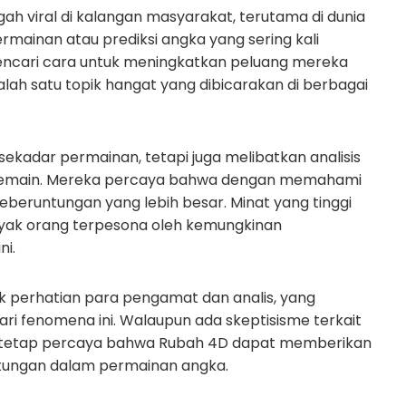
h viral di kalangan masyarakat, terutama di dunia
permainan atau prediksi angka yang sering kali
mencari cara untuk meningkatkan peluang mereka
lah satu topik hangat yang dibicarakan di berbagai
ekadar permainan, tetapi juga melibatkan analisis
 pemain. Mereka percaya bahwa dengan memahami
eberuntungan yang lebih besar. Minat yang tinggi
ak orang terpesona oleh kemungkinan
i.
ik perhatian para pengamat dan analis, yang
i fenomena ini. Walaupun ada skeptisisme terkait
g tetap percaya bahwa Rubah 4D dapat memberikan
tungan dalam permainan angka.