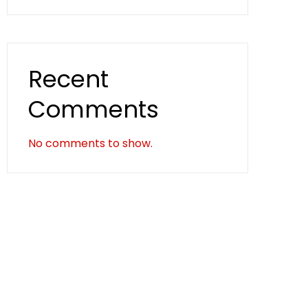
Recent
Comments
No comments to show.