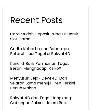
Recent Posts
Cara Mudah Deposit Pulsa Tri untuk
Slot Game
Cerita Keberhasilan Beberapa
Petaruh Judi Togel di Rakyat4D
Kunci di Balik Permainan Togel:
Berani Menghadapi Risiko?
Menyusuri Jejak Dewi 4D: Dari
Sejarah Lama menuju Tren Terkini
Penuh Makna.
Rakyat 4D dan Togel Hongkong:
Gabungan Sukses dalam Bets