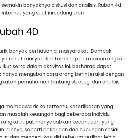
 semakin banyaknya diskusi dan analisis, Rubah 4d
 internet yang saat ini sedang tren.
Rubah 4D
rik banyak perhatian di masyarakat. Dampak
tnya minat masyarakat terhadap permainan angka
 ikut serta dalam aktivitas ini, berharap dapat
dak hanya mengubah cara orang berinteraksi dengan
gkatan pemahaman tentang strategi dan analisis
ga membawa risiko tertentu. Keterlibatan yang
an masalah keuangan bagi beberapa individu.
an angka dapat menyebabkan kecanduan, yang
 lainnya, seperti pekerjaan dan hubungan sosial.
o ini dan mengedukasi diri sebelum terlibat lebih