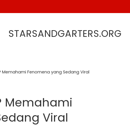
STARSANDGARTERS.ORG
d? Memahami Fenomena yang Sedang Viral
d? Memahami
edang Viral