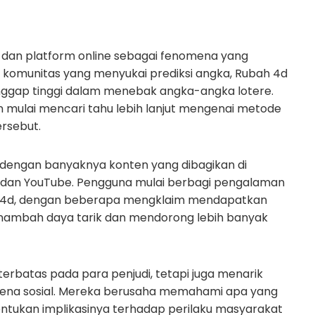
l dan platform online sebagai fenomena yang
i komunitas yang menyukai prediksi angka, Rubah 4d
anggap tinggi dalam menebak angka-angka lotere.
 mulai mencari tahu lebih lanjut mengenai metode
ersebut.
g dengan banyaknya konten yang dibagikan di
m, dan YouTube. Pengguna mulai berbagi pengalaman
h 4d, dengan beberapa mengklaim mendapatkan
 menambah daya tarik dan mendorong lebih banyak
erbatas pada para penjudi, tetapi juga menarik
mena sosial. Mereka berusaha memahami apa yang
tukan implikasinya terhadap perilaku masyarakat