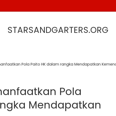
STARSANDGARTERS.ORG
nfaatkan Pola Paito HK dalam rangka Mendapatkan Keme
anfaatkan Pola
rangka Mendapatkan