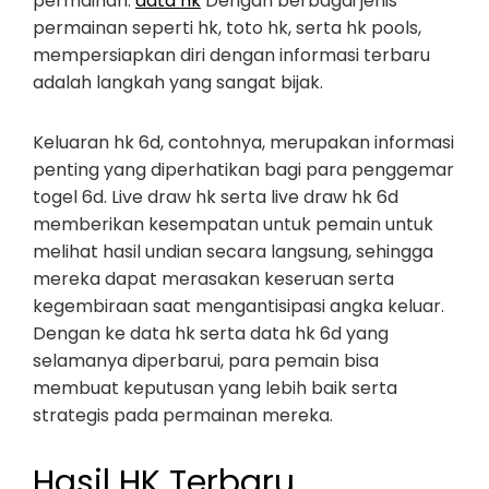
permainan.
data hk
Dengan berbagai jenis
permainan seperti hk, toto hk, serta hk pools,
mempersiapkan diri dengan informasi terbaru
adalah langkah yang sangat bijak.
Keluaran hk 6d, contohnya, merupakan informasi
penting yang diperhatikan bagi para penggemar
togel 6d. Live draw hk serta live draw hk 6d
memberikan kesempatan untuk pemain untuk
melihat hasil undian secara langsung, sehingga
mereka dapat merasakan keseruan serta
kegembiraan saat mengantisipasi angka keluar.
Dengan ke data hk serta data hk 6d yang
selamanya diperbarui, para pemain bisa
membuat keputusan yang lebih baik serta
strategis pada permainan mereka.
Hasil HK Terbaru