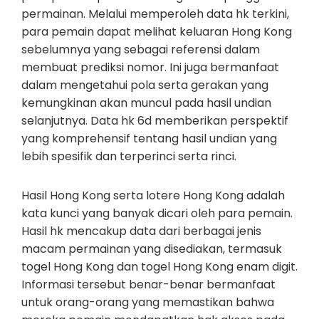
permainan. Melalui memperoleh data hk terkini,
para pemain dapat melihat keluaran Hong Kong
sebelumnya yang sebagai referensi dalam
membuat prediksi nomor. Ini juga bermanfaat
dalam mengetahui pola serta gerakan yang
kemungkinan akan muncul pada hasil undian
selanjutnya. Data hk 6d memberikan perspektif
yang komprehensif tentang hasil undian yang
lebih spesifik dan terperinci serta rinci.
Hasil Hong Kong serta lotere Hong Kong adalah
kata kunci yang banyak dicari oleh para pemain.
Hasil hk mencakup data dari berbagai jenis
macam permainan yang disediakan, termasuk
togel Hong Kong dan togel Hong Kong enam digit.
Informasi tersebut benar-benar bermanfaat
untuk orang-orang yang memastikan bahwa