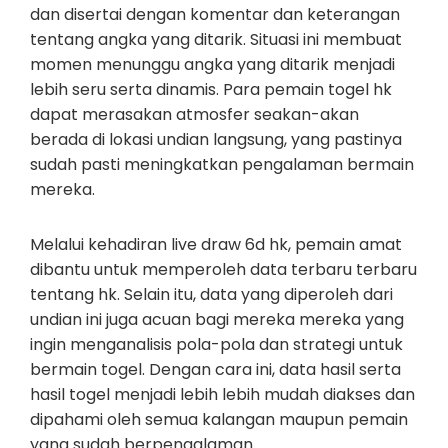
dan disertai dengan komentar dan keterangan
tentang angka yang ditarik. Situasi ini membuat
momen menunggu angka yang ditarik menjadi
lebih seru serta dinamis. Para pemain togel hk
dapat merasakan atmosfer seakan-akan
berada di lokasi undian langsung, yang pastinya
sudah pasti meningkatkan pengalaman bermain
mereka.
Melalui kehadiran live draw 6d hk, pemain amat
dibantu untuk memperoleh data terbaru terbaru
tentang hk. Selain itu, data yang diperoleh dari
undian ini juga acuan bagi mereka mereka yang
ingin menganalisis pola-pola dan strategi untuk
bermain togel. Dengan cara ini, data hasil serta
hasil togel menjadi lebih lebih mudah diakses dan
dipahami oleh semua kalangan maupun pemain
yang sudah berpengalaman.