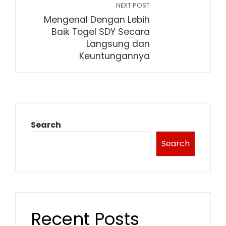
NEXT POST
Mengenal Dengan Lebih
Baik Togel SDY Secara
Langsung dan
Keuntungannya
Search
Search
Recent Posts