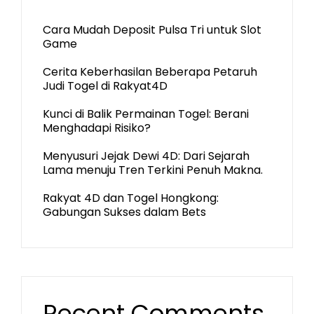
Cara Mudah Deposit Pulsa Tri untuk Slot
Game
Cerita Keberhasilan Beberapa Petaruh
Judi Togel di Rakyat4D
Kunci di Balik Permainan Togel: Berani
Menghadapi Risiko?
Menyusuri Jejak Dewi 4D: Dari Sejarah
Lama menuju Tren Terkini Penuh Makna.
Rakyat 4D dan Togel Hongkong:
Gabungan Sukses dalam Bets
Recent Comments