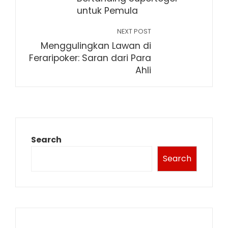
untuk Pemula
NEXT POST
Menggulingkan Lawan di
Feraripoker: Saran dari Para
Ahli
Search
Search