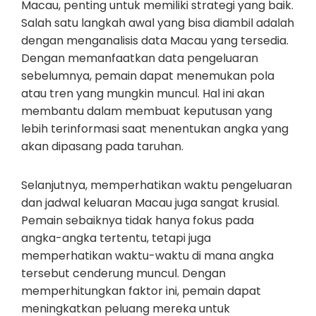
Macau, penting untuk memiliki strategi yang baik.
Salah satu langkah awal yang bisa diambil adalah
dengan menganalisis data Macau yang tersedia.
Dengan memanfaatkan data pengeluaran
sebelumnya, pemain dapat menemukan pola
atau tren yang mungkin muncul. Hal ini akan
membantu dalam membuat keputusan yang
lebih terinformasi saat menentukan angka yang
akan dipasang pada taruhan.
Selanjutnya, memperhatikan waktu pengeluaran
dan jadwal keluaran Macau juga sangat krusial.
Pemain sebaiknya tidak hanya fokus pada
angka-angka tertentu, tetapi juga
memperhatikan waktu-waktu di mana angka
tersebut cenderung muncul. Dengan
memperhitungkan faktor ini, pemain dapat
meningkatkan peluang mereka untuk