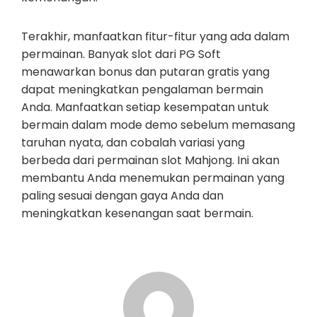
Terakhir, manfaatkan fitur-fitur yang ada dalam
permainan. Banyak slot dari PG Soft
menawarkan bonus dan putaran gratis yang
dapat meningkatkan pengalaman bermain
Anda. Manfaatkan setiap kesempatan untuk
bermain dalam mode demo sebelum memasang
taruhan nyata, dan cobalah variasi yang
berbeda dari permainan slot Mahjong. Ini akan
membantu Anda menemukan permainan yang
paling sesuai dengan gaya Anda dan
meningkatkan kesenangan saat bermain.