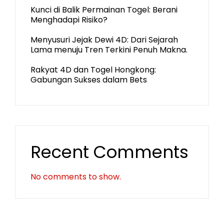
Kunci di Balik Permainan Togel: Berani
Menghadapi Risiko?
Menyusuri Jejak Dewi 4D: Dari Sejarah
Lama menuju Tren Terkini Penuh Makna.
Rakyat 4D dan Togel Hongkong:
Gabungan Sukses dalam Bets
Recent Comments
No comments to show.