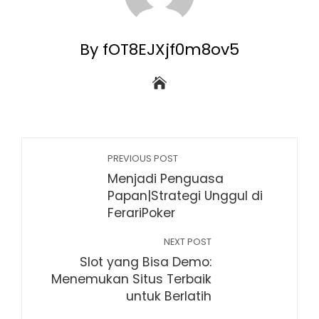
By fOT8EJXjf0m8ov5
PREVIOUS POST
Menjadi Penguasa
Papan|Strategi Unggul di
FerariPoker
NEXT POST
Slot yang Bisa Demo:
Menemukan Situs Terbaik
untuk Berlatih