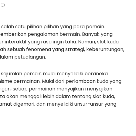
 salah satu pilihan pilihan yang para pemain.
 memberikan pengalaman bermain. Banyak yang
ur interaktif yang rasa ingin tahu. Namun, slot kuda
lah sebuah fenomena yang strategi, keberuntungan,
 dalam petualangan.
 sejumlah pemain mulai menyelidiki beraneka
nisme permainan. Mulai dari perlombaan kuda yang
an, setiap permainan menyajikan menyajikan
kita akan menggali lebih dalam tentang slot kuda,
amat digemari, dan menyelidiki unsur-unsur yang