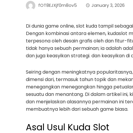
fOT8EJXjf0m8ov5
January 3, 2026
Di dunia game online, slot kuda tampil sebagai
Dengan kombinasi antara elemen, kudaslot
terpesona oleh desain grafis oleh dan fitur-fit
tidak hanya sebuah permainan; ia adalah ada
dan juga keasyikan strategi. dan keasyikan di
Seiring dengan meningkatnya popularitasnya,
dimensi dari, termasuk tahun topik dan meka
menegangkan menegangkan hingga petualang
sesuatu dan menantang. Di dalam artikel ini, 
dan menjelaskan alasannya permainan ini ter
membuatnya lebih dari sebuah game biasa.
Asal Usul Kuda Slot