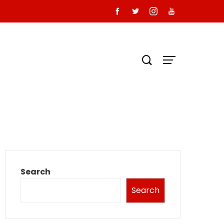
Search
Search