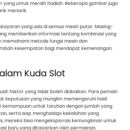
 yang untuk meraih hadiah. Beberapa gambar juga
ik menarik.
ayaran yang ada di semua mesin putar. Masing-
ang memberikan informasi tentang kombinasi yang
gan memahami metode fungsi mesin dan
ambah kesempatan bagi mendapat kemenangan.
dalam Kuda Slot
uah faktor yang tidak boleh diabaikan. Para pemain
t keputusan yang mungkin memengaruhi hasil
ti kemampuan untuk taruhan dengan jumlah yang
kan, serta siap menghadapi kekalahan yang
ni, mereka bisa mengeksplorasi kemungkinan untuk
asi baru yang ditawarkan oleh permainan.