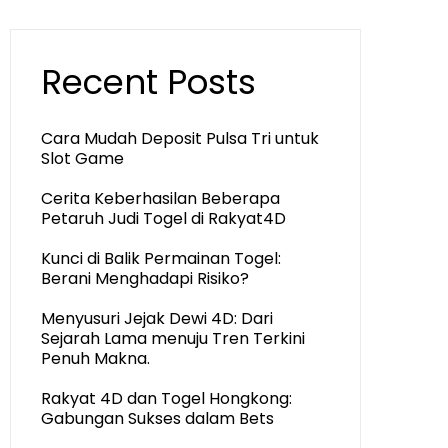
Recent Posts
Cara Mudah Deposit Pulsa Tri untuk
Slot Game
Cerita Keberhasilan Beberapa
Petaruh Judi Togel di Rakyat4D
Kunci di Balik Permainan Togel:
Berani Menghadapi Risiko?
Menyusuri Jejak Dewi 4D: Dari
Sejarah Lama menuju Tren Terkini
Penuh Makna.
Rakyat 4D dan Togel Hongkong:
Gabungan Sukses dalam Bets