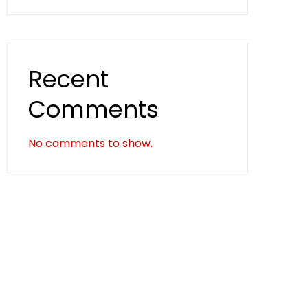
Recent
Comments
No comments to show.