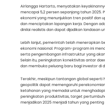
Airlangga Hartarto, menyatakan keyakinann
mencapai 5,2 persen sepanjang tahun 2025. P
ekonomi yang menunjukkan tren positif dan 
dan menciptakan lapangan kerja. Dengan adan
dinilai realistis dan dapat dijadikan landas
Lebih lanjut, pemerintah telah menerapkan 
ekonomi nasional. Program-program ini menca
serta pengembangan infrastruktur yang aka
Selain itu, peningkatan konektivitas antar d
dan membuka peluang baru bagi investor di d
Terakhir, meskipun tantangan global seperti 
geopolitik dapat memengaruhi perekonomian,
ketahanan yang memadai untuk menghadapinya
peningkatan produktivitas, target pertumbuh
menjadikan 2025 menjadi tahun yang penting 