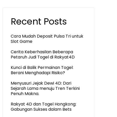
Recent Posts
Cara Mudah Deposit Pulsa Tri untuk
Slot Game
Cerita Keberhasilan Beberapa
Petaruh Judi Togel di Rakyat4D
Kunci di Balik Permainan Togel:
Berani Menghadapi Risiko?
Menyusuri Jejak Dewi 4D: Dari
Sejarah Lama menuju Tren Terkini
Penuh Makna.
Rakyat 4D dan Togel Hongkong:
Gabungan Sukses dalam Bets