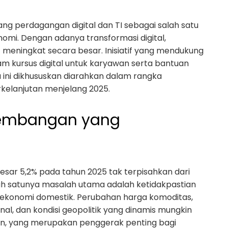
ng perdagangan digital dan TI sebagai salah satu
omi. Dengan adanya transformasi digital,
meningkat secara besar. Inisiatif yang mendukung
am kursus digital untuk karyawan serta bantuan
a ini dikhususkan diarahkan dalam rangka
kelanjutan menjelang 2025.
kembangan yang
ar 5,2% pada tahun 2025 tak terpisahkan dari
ah satunya masalah utama adalah ketidakpastian
 ekonomi domestik. Perubahan harga komoditas,
l, dan kondisi geopolitik yang dinamis mungkin
an, yang merupakan penggerak penting bagi