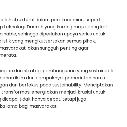
asalah struktural dalam perekonomian, seperti
 teknologi. Daerah yang kurang maju sering kali
inable, sehingga diperlukan upaya serius untuk
olistik yang mengikutsertakan semua pihak,
 masyarakat, akan sungguh penting agar
merata.
 bagian dari strategi pembangunan yang sustainable.
ahan iklim dan dampaknya, pemerintah harus
gan dan berfokus pada sustainability. Menciptakan
n transformasi energi akan menjadi krusial untuk
capai tidak hanya cepat, tetapi juga
ka lama bagi masyarakat.