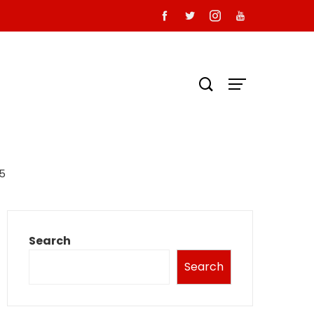
5
Search
Search