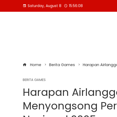
Skip
Saturday, August 8
15:56:09
to
content
Home
Berita Games
Harapan Airlangg
BERITA GAMES
Harapan Airlangga
Menyongsong Pe