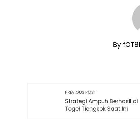
By fOT
PREVIOUS POST
Strategi Ampuh Berhasil di
Togel Tiongkok Saat Ini