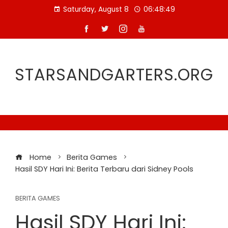
Skip
Saturday, August 8
06:48:49
to
content
STARSANDGARTERS.ORG
Home
Berita Games
Hasil SDY Hari Ini: Berita Terbaru dari Sidney Pools
BERITA GAMES
Hasil SDY Hari Ini: