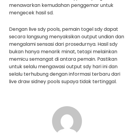
menawarkan kemudahan penggemar untuk
mengecek hasil sd.
Dengan live sdy pools, pemain togel sdy dapat
secara langsung menyaksikan output undian dan
mengalami sensasi dari prosedurnya. Hasil sdy
bukan hanya menarik minat, tetapi melainkan
memicu semangat di antara pemain. Pastikan
untuk selalu mengawasi output sdy hari ini dan
selalu terhubung dengan informasi terbaru dari
live draw sidney pools supaya tidak tertinggal.