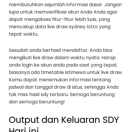
membutuhkan sejumlah informasi dasar. Jangan
lupa untuk memverifikasi akun Anda Anda agar
dapat mengakses fitur-fitur lebih luas, yang
mencakup data live draw sydney lotto yang
tepat waktu.
Sesudah anda berhasil mendaftar, Anda bisa
mengikuti live draw dalam waktu nyata. Harap
anda login ke akun anda pada saat yang tepat,
biasanya ada timetable istimewa untuk live draw.
Kamu dapat menemukan informasi tentang
jadwal dan tanggal draw di situs, sehingga Anda
tak miss hasil sdy terbaru. Semoga beruntung
dan semoga beruntung!
Output dan Keluaran SDY
Hari ini