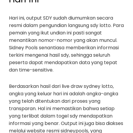
Hari ini, output SDY sudah diumumkan secara
resmi dalam pengundian langsung sdy lotto. Para
pemain yang ikut undian ini pasti sangat
menantikan nomor-nomor yang akan muncul.
Sidney Pools senantiasa memberikan informasi
terkini mengenai hasil sdy, sehingga seluruh
peserta dapat mendapatkan data yang tepat
dan time-sensitive.
Berdasarkan hasil dari live draw sydney lotto,
angka yang keluar hari ini adalah angka-angka
yang telah ditentukan dari proses yang
transparan. Hal ini memastikan bahwa setiap
yang terlibat dalam togel sdy mendapatkan
informasi yang benar. Output ini juga bisa diakses
melalui website resmi sidneypools, yang