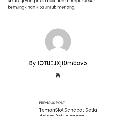
strategi yang lebih baik dan memperbesar
kemungkinan kita untuk menang.
By fOT8EJXjf0m8ov5
PREVIOUS POST
TemanSlot:Sahabat Setia