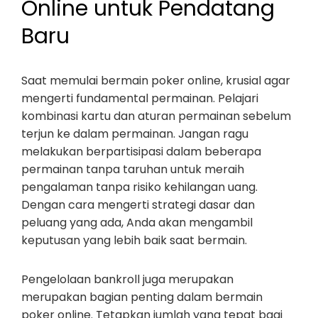
Online untuk Pendatang
Baru
Saat memulai bermain poker online, krusial agar
mengerti fundamental permainan. Pelajari
kombinasi kartu dan aturan permainan sebelum
terjun ke dalam permainan. Jangan ragu
melakukan berpartisipasi dalam beberapa
permainan tanpa taruhan untuk meraih
pengalaman tanpa risiko kehilangan uang.
Dengan cara mengerti strategi dasar dan
peluang yang ada, Anda akan mengambil
keputusan yang lebih baik saat bermain.
Pengelolaan bankroll juga merupakan
merupakan bagian penting dalam bermain
poker online. Tetapkan jumlah yang tepat bagi