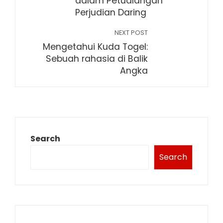
dalam Petualangan
Perjudian Daring
NEXT POST
Mengetahui Kuda Togel:
Sebuah rahasia di Balik
Angka
Search
Search