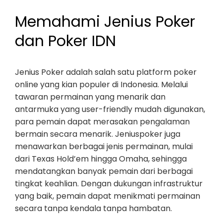
Memahami Jenius Poker
dan Poker IDN
Jenius Poker adalah salah satu platform poker
online yang kian populer di Indonesia. Melalui
tawaran permainan yang menarik dan
antarmuka yang user-friendly mudah digunakan,
para pemain dapat merasakan pengalaman
bermain secara menarik. Jeniuspoker juga
menawarkan berbagai jenis permainan, mulai
dari Texas Hold’em hingga Omaha, sehingga
mendatangkan banyak pemain dari berbagai
tingkat keahlian. Dengan dukungan infrastruktur
yang baik, pemain dapat menikmati permainan
secara tanpa kendala tanpa hambatan.