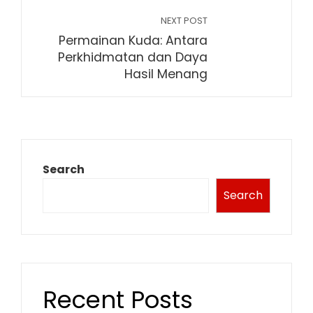
NEXT POST
Permainan Kuda: Antara
Perkhidmatan dan Daya
Hasil Menang
Search
Search
Recent Posts