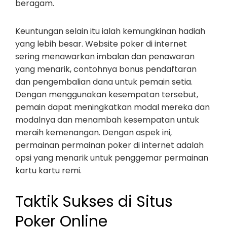
beragam.
Keuntungan selain itu ialah kemungkinan hadiah
yang lebih besar. Website poker di internet
sering menawarkan imbalan dan penawaran
yang menarik, contohnya bonus pendaftaran
dan pengembalian dana untuk pemain setia.
Dengan menggunakan kesempatan tersebut,
pemain dapat meningkatkan modal mereka dan
modalnya dan menambah kesempatan untuk
meraih kemenangan. Dengan aspek ini,
permainan permainan poker di internet adalah
opsi yang menarik untuk penggemar permainan
kartu kartu remi.
Taktik Sukses di Situs
Poker Online