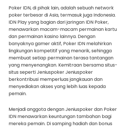
Poker IDN, di pihak lain, adalah sebuah network
poker terbesar di Asia, termasuk juga Indonesia.
IDN Play yang bagian dari jaringan IDN Poker,
menawarkan macam-macam permainan kartu
dan permainan kasino lainnya. Dengan
banyaknya gamer aktif, Poker IDN melahirkan
lingkungan kompetitif yang menarik, sehingga
membuat setiap permainan terasa tantangan
yang menyenangkan. Kemitraan bersama situs-
situs seperti Jeniuspoker Jeniuspoker
berkontribusi memperluas jangkauan dan
menyediakan akses yang lebih luas kepada
pemain.
Menjadi anggota dengan Jeniuspoker dan Poker
IDN menawarkan keuntungan tambahan bagi
mereka pemain. Di samping hadiah dan bonus