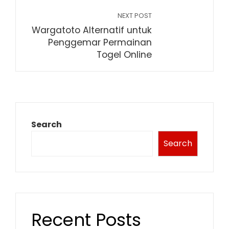
NEXT POST
Wargatoto Alternatif untuk
Penggemar Permainan
Togel Online
Search
Search
Recent Posts