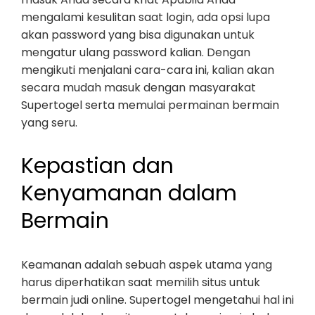
mengalami kesulitan saat login, ada opsi lupa
akan password yang bisa digunakan untuk
mengatur ulang password kalian. Dengan
mengikuti menjalani cara-cara ini, kalian akan
secara mudah masuk dengan masyarakat
Supertogel serta memulai permainan bermain
yang seru.
Kepastian dan
Kenyamanan dalam
Bermain
Keamanan adalah sebuah aspek utama yang
harus diperhatikan saat memilih situs untuk
bermain judi online. Supertogel mengetahui hal ini