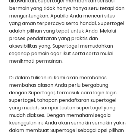
ditawarkan, Supertogel memberikan sensasi
bermain yang tidak hanya hanya seru tetapi dan
menguntungkan. Apabila Anda mencari situs
yang aman terpercaya serta handal, Supertogel
adalah pilihan yang tepat untuk Anda. Melalui
proses pendaftaran yang praktis dan
aksesibilitas yang, Supertogel memudahkan
segenap pemain agar ikut serta serta mulai
menikmati permainan.
Di dalam tulisan ini kami akan membahas
membahas alasan Anda perlu bergabung
dengan Supertogel, termasuk cara login login
supertogel, tahapan pendaftaran supertogel
yang mudah, sampai tautan supertogel yang
mudah diakses. Dengan memahami segala
keunggulan ini, Anda akan semakin semakin yakin
dalam membuat Supertogel sebagai opsi pilihan