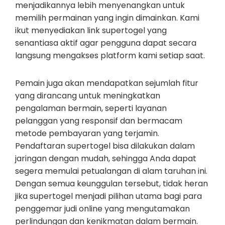
menjadikannya lebih menyenangkan untuk
memilih permainan yang ingin dimainkan. Kami
ikut menyediakan link supertogel yang
senantiasa aktif agar pengguna dapat secara
langsung mengakses platform kami setiap saat.
Pemain juga akan mendapatkan sejumlah fitur
yang dirancang untuk meningkatkan
pengalaman bermain, seperti layanan
pelanggan yang responsif dan bermacam
metode pembayaran yang terjamin.
Pendaftaran supertogel bisa dilakukan dalam
jaringan dengan mudah, sehingga Anda dapat
segera memulai petualangan di alam taruhan ini.
Dengan semua keunggulan tersebut, tidak heran
jika supertogel menjadi pilihan utama bagi para
penggemar judi online yang mengutamakan
perlindungan dan kenikmatan dalam bermain.