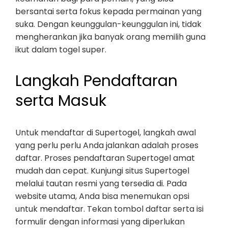
bersantai serta fokus kepada permainan yang
suka. Dengan keunggulan-keunggulan ini, tidak
mengherankan jika banyak orang memilih guna
ikut dalam togel super.
Langkah Pendaftaran
serta Masuk
Untuk mendaftar di Supertogel, langkah awal
yang perlu perlu Anda jalankan adalah proses
daftar. Proses pendaftaran Supertogel amat
mudah dan cepat. Kunjungi situs Supertogel
melalui tautan resmi yang tersedia di. Pada
website utama, Anda bisa menemukan opsi
untuk mendaftar. Tekan tombol daftar serta isi
formulir dengan informasi yang diperlukan