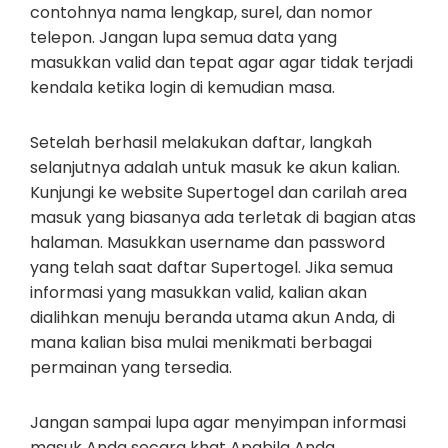
contohnya nama lengkap, surel, dan nomor
telepon. Jangan lupa semua data yang
masukkan valid dan tepat agar agar tidak terjadi
kendala ketika login di kemudian masa.
Setelah berhasil melakukan daftar, langkah
selanjutnya adalah untuk masuk ke akun kalian.
Kunjungi ke website Supertogel dan carilah area
masuk yang biasanya ada terletak di bagian atas
halaman. Masukkan username dan password
yang telah saat daftar Supertogel. Jika semua
informasi yang masukkan valid, kalian akan
dialihkan menuju beranda utama akun Anda, di
mana kalian bisa mulai menikmati berbagai
permainan yang tersedia.
Jangan sampai lupa agar menyimpan informasi
masuk Anda secara khat Apabila Anda