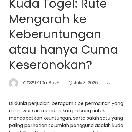
Kuda Togel: Rute
Mengarah ke
Keberuntungan
atau hanya Cuma
Keseronokan?
fOT8EJXjf0m8ov5
July 3, 2026
Di dunia perjudian, beragam tipe permainan yang
menawarkan memberikan peluang untuk
mendapatkan keuntungan, serta salah satu yang
paling perhatian sejumlah pengguna adalah kuda