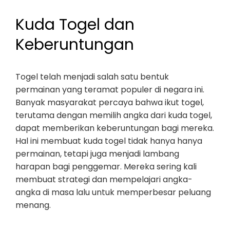
Kuda Togel dan
Keberuntungan
Togel telah menjadi salah satu bentuk
permainan yang teramat populer di negara ini.
Banyak masyarakat percaya bahwa ikut togel,
terutama dengan memilih angka dari kuda togel,
dapat memberikan keberuntungan bagi mereka.
Hal ini membuat kuda togel tidak hanya hanya
permainan, tetapi juga menjadi lambang
harapan bagi penggemar. Mereka sering kali
membuat strategi dan mempelajari angka-
angka di masa lalu untuk memperbesar peluang
menang.