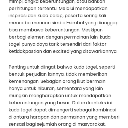
mimpi, angka keberuntungan, atau bahkan
perhitungan tertentu. Melalui mendapatkan
inspirasi dari kuda balap, peserta sering kali
mencoba mencari simbol-simbol yang dianggap
bisa membawa keberuntungan. Meskipun
berbagi elemen dengan permainan lain, kuda
togel punya daya tarik tersendiri dari faktor
ketidakpastian dan excited yang ditawarkannya.
Penting untuk diingat bahwa kuda togel, seperti
bentuk perjudian lainnya, tidak memberikan
kemenangan. Sebagian orang ikut bermain
hanya untuk hiburan, sementara yang lain
mungkin mengharapkan untuk mendapatkan
keberuntungan yang besar. Dalam konteks ini
kuda togel dapat dimengerti sebagai kombinasi
di antara harapan dan permainan yang memberi
sensasi bagi sejumlah orang di masyarakat.