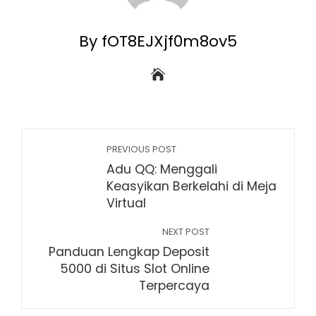
By fOT8EJXjf0m8ov5
PREVIOUS POST
Adu QQ: Menggali
Keasyikan Berkelahi di Meja
Virtual
NEXT POST
Panduan Lengkap Deposit
5000 di Situs Slot Online
Terpercaya