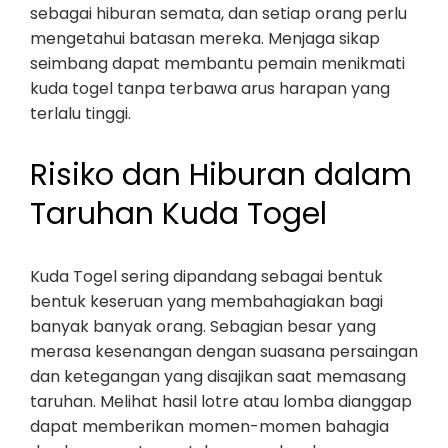
sebagai hiburan semata, dan setiap orang perlu
mengetahui batasan mereka. Menjaga sikap
seimbang dapat membantu pemain menikmati
kuda togel tanpa terbawa arus harapan yang
terlalu tinggi.
Risiko dan Hiburan dalam
Taruhan Kuda Togel
Kuda Togel sering dipandang sebagai bentuk
bentuk keseruan yang membahagiakan bagi
banyak banyak orang. Sebagian besar yang
merasa kesenangan dengan suasana persaingan
dan ketegangan yang disajikan saat memasang
taruhan. Melihat hasil lotre atau lomba dianggap
dapat memberikan momen-momen bahagia