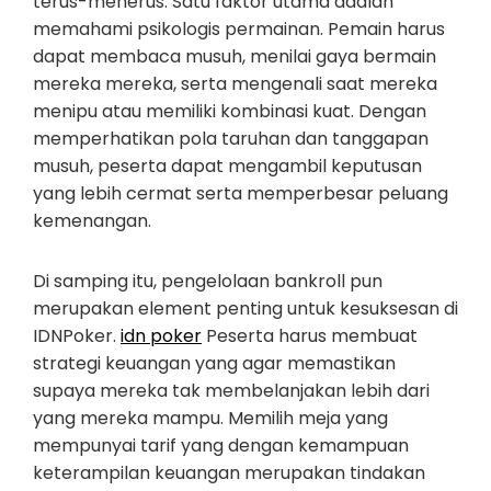
terus-menerus. Satu faktor utama adalah
memahami psikologis permainan. Pemain harus
dapat membaca musuh, menilai gaya bermain
mereka mereka, serta mengenali saat mereka
menipu atau memiliki kombinasi kuat. Dengan
memperhatikan pola taruhan dan tanggapan
musuh, peserta dapat mengambil keputusan
yang lebih cermat serta memperbesar peluang
kemenangan.
Di samping itu, pengelolaan bankroll pun
merupakan element penting untuk kesuksesan di
IDNPoker.
idn poker
Peserta harus membuat
strategi keuangan yang agar memastikan
supaya mereka tak membelanjakan lebih dari
yang mereka mampu. Memilih meja yang
mempunyai tarif yang dengan kemampuan
keterampilan keuangan merupakan tindakan