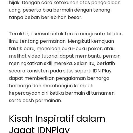
bijak. Dengan cara ketekunan atas pengelolaan
uang, peserta bisa bermain dengan tenang
tanpa beban berlebihan besar.
Terakhir, esensial untuk terus mengasah skill dan
ilmu tentang permainan. Mengikuti kemajuan
taktik baru, menelaah buku-buku poker, atau
melihat video tutorial dapat membantu pemain
meningkatkan skill mereka. Selain itu, berlatih
secara konsisten pada situs seperti IDN Play
dapat memberikan pengalaman berharga
berharga dan membangun kembali
kepercayaan diri ketika bermain di turnamen
serta cash permainan.
Kisah Inspiratif dalam
Jagat IDNPlay