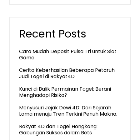
Recent Posts
Cara Mudah Deposit Pulsa Tri untuk Slot
Game
Cerita Keberhasilan Beberapa Petaruh
Judi Togel di Rakyat4D
Kunci di Balik Permainan Togel: Berani
Menghadapi Risiko?
Menyusuri Jejak Dewi 4D: Dari Sejarah
Lama menuju Tren Terkini Penuh Makna.
Rakyat 4D dan Togel Hongkong:
Gabungan Sukses dalam Bets