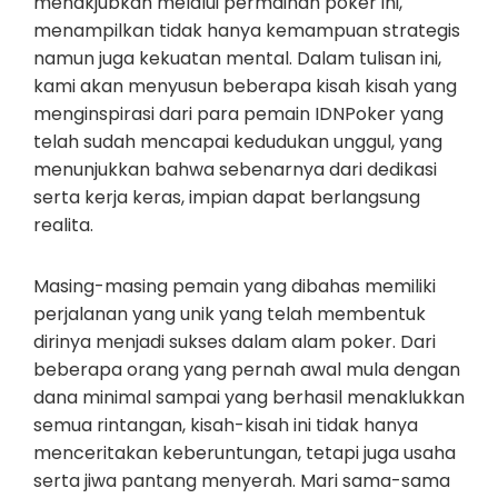
menakjubkan melalui permainan poker ini,
menampilkan tidak hanya kemampuan strategis
namun juga kekuatan mental. Dalam tulisan ini,
kami akan menyusun beberapa kisah kisah yang
menginspirasi dari para pemain IDNPoker yang
telah sudah mencapai kedudukan unggul, yang
menunjukkan bahwa sebenarnya dari dedikasi
serta kerja keras, impian dapat berlangsung
realita.
Masing-masing pemain yang dibahas memiliki
perjalanan yang unik yang telah membentuk
dirinya menjadi sukses dalam alam poker. Dari
beberapa orang yang pernah awal mula dengan
dana minimal sampai yang berhasil menaklukkan
semua rintangan, kisah-kisah ini tidak hanya
menceritakan keberuntungan, tetapi juga usaha
serta jiwa pantang menyerah. Mari sama-sama