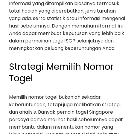
Informasi yang ditampilkan biasanya termasuk
total hadiah yang diperebutkan, jenis taruhan
yang ada, serta statistik atau informasi mengenai
hasil sebelumnya. Dengan memahami format ini,
Anda dapat membuat keputusan yang lebih baik
dalam permainan togel SGP selanjutnya dan
meningkatkan peluang keberuntungan Anda.
Strategi Memilih Nomor
Togel
Memilih nomor togel bukanlah sekadar
keberuntungan, tetapi juga melibatkan strategi
dan analisis. Banyak pemain togel Singapore
percaya bahwa melihat hasil sebelumnya dapat
membantu dalam menentukan nomor yang