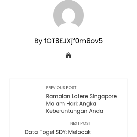
By fOT8EJXjf0m8ov5
PREVIOUS POST
Ramalan Lotere Singapore
Malam Hari: Angka
Keberuntungan Anda
NEXT POST
Data Togel SDY: Melacak