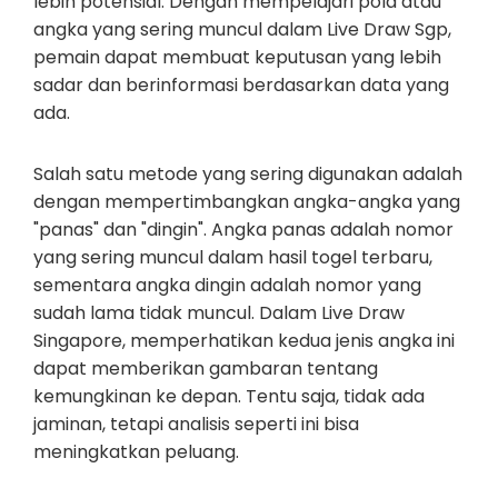
lebih potensial. Dengan mempelajari pola atau
angka yang sering muncul dalam Live Draw Sgp,
pemain dapat membuat keputusan yang lebih
sadar dan berinformasi berdasarkan data yang
ada.
Salah satu metode yang sering digunakan adalah
dengan mempertimbangkan angka-angka yang
"panas" dan "dingin". Angka panas adalah nomor
yang sering muncul dalam hasil togel terbaru,
sementara angka dingin adalah nomor yang
sudah lama tidak muncul. Dalam Live Draw
Singapore, memperhatikan kedua jenis angka ini
dapat memberikan gambaran tentang
kemungkinan ke depan. Tentu saja, tidak ada
jaminan, tetapi analisis seperti ini bisa
meningkatkan peluang.