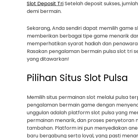
Slot Deposit Tri
Setelah deposit sukses, jumla
demi bermain.
Sekarang, Anda sendiri dapat memilih game slo
memberikan berbagai tipe game menarik dari
memperhatikan syarat hadiah dan penawaran y
Rasakan pengalaman bermain pulsa slot tri s
yang ditawarkan!
Pilihan Situs Slot Pulsa
Memilih situs permainan slot melalui pulsa te
pengalaman bermain game dengan menyenangk
unggulan adalah platform slot pulsa yan
permainan menarik, dan proses penyetoran me
tambahan. Platform ini pun menyediakan an
baru bergabung serta loyal, yang pasti men