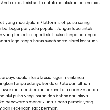
h Anda akan terisi serta untuk melakukan permainan
t yang mau dijalani. Platform slot pulsa sering
 berbagai penyedia populer. Jangan lupa untuk
ang tersedia, seperti slot pulsa tanpa potongan.
ecara lega tanpa harus susah serta alami keseruan
rpercaya adalah fase krusial agar menikmati
an tanpa adanya kendala. Satu dari pilihan
g menawarkan memberikan beraneka macam-macam
lalui pulsa yang instan dan bebas dari biaya
eka penawaran menarik untuk para pemain yang
ambah keceriaan saat bermain.