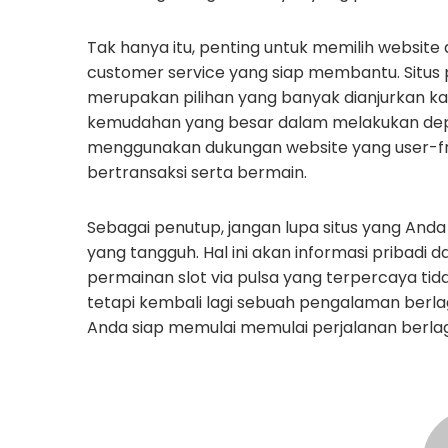
Tak hanya itu, penting untuk memilih website 
customer service yang siap membantu. Situs p
merupakan pilihan yang banyak dianjurkan
kemudahan yang besar dalam melakukan depo
menggunakan dukungan website yang user-fr
bertransaksi serta bermain.
Sebagai penutup, jangan lupa situs yang Anda 
yang tangguh. Hal ini akan informasi pribadi 
permainan slot via pulsa yang terpercaya t
tetapi kembali lagi sebuah pengalaman berla
Anda siap memulai memulai perjalanan berlag