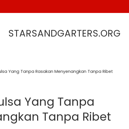
STARSANDGARTERS.ORG
ulsa Yang Tanpa Rasakan Menyenangkan Tanpa Ribet
ulsa Yang Tanpa
ngkan Tanpa Ribet