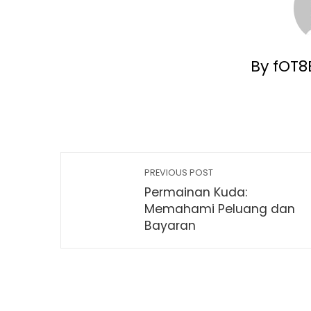
By fOT
PREVIOUS POST
Permainan Kuda:
Memahami Peluang dan
Bayaran