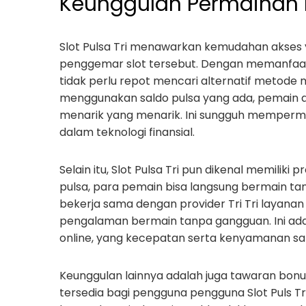
Keunggulan Permainan P
Slot Pulsa Tri menawarkan kemudahan akses y
penggemar slot tersebut. Dengan memanfaat
tidak perlu repot mencari alternatif metode 
menggunakan saldo pulsa yang ada, pemain da
menarik yang menarik. Ini sungguh memperm
dalam teknologi finansial.
Selain itu, Slot Pulsa Tri pun dikenal memilik
pulsa, para pemain bisa langsung bermain ta
bekerja sama dengan provider Tri Tri layana
pengalaman bermain tanpa gangguan. Ini ad
online, yang kecepatan serta kenyamanan san
Keunggulan lainnya adalah juga tawaran bonu
tersedia bagi pengguna pengguna Slot Puls Tri