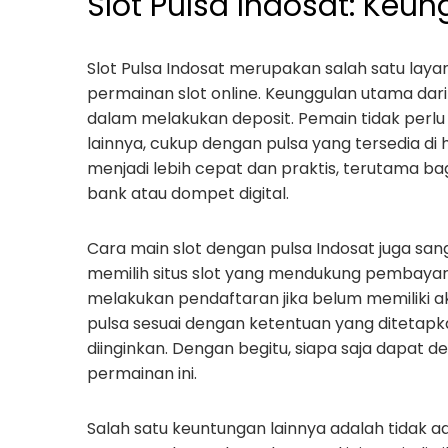
Slot Pulsa Indosat: Keu
Slot Pulsa Indosat merupakan salah satu lay
permainan slot online. Keunggulan utama da
dalam melakukan deposit. Pemain tidak pe
lainnya, cukup dengan pulsa yang tersedia d
menjadi lebih cepat dan praktis, terutama ba
bank atau dompet digital.
Cara main slot dengan pulsa Indosat juga sa
memilih situs slot yang mendukung pembaya
melakukan pendaftaran jika belum memiliki a
pulsa sesuai dengan ketentuan yang ditetapka
diinginkan. Dengan begitu, siapa saja dapa
permainan ini.
Salah satu keuntungan lainnya adalah tidak 