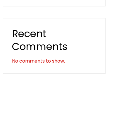
Recent
Comments
No comments to show.