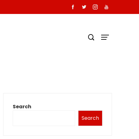
Search
Search