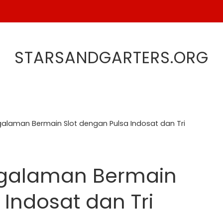
STARSANDGARTERS.ORG
alaman Bermain Slot dengan Pulsa Indosat dan Tri
galaman Bermain
 Indosat dan Tri