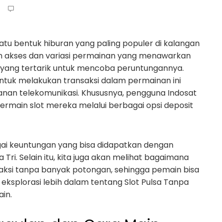
atu bentuk hiburan yang paling populer di kalangan
an akses dan variasi permainan yang menawarkan
yang tertarik untuk mencoba peruntungannya.
untuk melakukan transaksi dalam permainan ini
anan telekomunikasi. Khususnya, pengguna Indosat
main slot mereka melalui berbagai opsi deposit
gai keuntungan yang bisa didapatkan dengan
Tri. Selain itu, kita juga akan melihat bagaimana
aksi tanpa banyak potongan, sehingga pemain bisa
 eksplorasi lebih dalam tentang Slot Pulsa Tanpa
in.