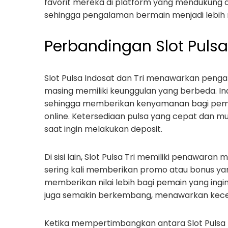
favorit mereka di platform yang mendukung de
sehingga pengalaman bermain menjadi lebih
Perbandingan Slot Pulsa
Slot Pulsa Indosat dan Tri menawarkan pen
masing memiliki keunggulan yang berbeda. Ind
sehingga memberikan kenyamanan bagi pemai
online. Ketersediaan pulsa yang cepat dan
saat ingin melakukan deposit.
Di sisi lain, Slot Pulsa Tri memiliki penawara
sering kali memberikan promo atau bonus yan
memberikan nilai lebih bagi pemain yang ing
juga semakin berkembang, menawarkan kecepa
Ketika mempertimbangkan antara Slot Pulsa 