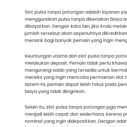
Slot pulsa tanpa potongan adalah layanan 
menggunakan pulsa tanpa dikenakan biaya adm
dibayarkan. Dengan kata lain, jika Anda mela
jumlah tersebut akan sepenuhnya dikreditkan 
menarik bagi banyak pemain yang ingin meng
Keuntungan utama dari slot pulsa tanpa pot
melakukan deposit. Pemain tidak perlu khaw
mengurangi saldo yang tersedia untuk bermain
mereka yang ingin mencoba permainan slot t
sistem ini, pemain dapat lebih fokus pada 
biaya yang tidak diinginkan.
Selain itu, slot pulsa tanpa potongan juga men
menjadi lebih cepat dan sederhana, karena
nominal yang ingin didepositkan. Dengan ada