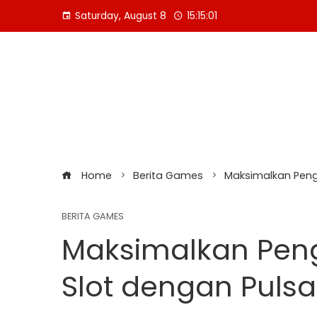
Skip
Saturday, August 8
15:15:01
to
content
Home
Berita Games
Maksimalkan Peng
BERITA GAMES
Maksimalkan Pen
Slot dengan Pulsa