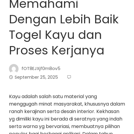
Memahami
Dengan Lebih Baik
Togel Kayu dan
Proses Kerjanya
fOT8EJXjf0m8ov5
September 25, 2025
Kayu adalah salah satu material yang
menggugah minat masyarakat, khususnya dalam
ranah kerajinan serta desain interior. Kekhasan
yg dimiliki kayu ini berada di seratnya yang indah
serta warna yg bervariasi, membuatnya pilihan
populer bagi berbagai aplikasi. Dalam tahun