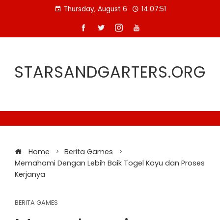
Skip
Thursday, August 6
14:07:52
to
content
STARSANDGARTERS.ORG
Home
Berita Games
Memahami Dengan Lebih Baik Togel Kayu dan Proses
Kerjanya
BERITA GAMES