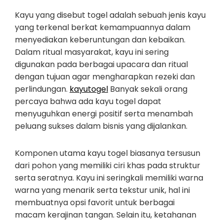
Kayu yang disebut togel adalah sebuah jenis kayu
yang terkenal berkat kemampuannya dalam
menyediakan keberuntungan dan kebaikan.
Dalam ritual masyarakat, kayu ini sering
digunakan pada berbagai upacara dan ritual
dengan tujuan agar mengharapkan rezeki dan
perlindungan.
kayutogel
Banyak sekali orang
percaya bahwa ada kayu togel dapat
menyuguhkan energi positif serta menambah
peluang sukses dalam bisnis yang dijalankan.
Komponen utama kayu togel biasanya tersusun
dari pohon yang memiliki ciri khas pada struktur
serta seratnya. Kayu ini seringkali memiliki warna
warna yang menarik serta tekstur unik, hal ini
membuatnya opsi favorit untuk berbagai
macam kerajinan tangan. Selain itu, ketahanan