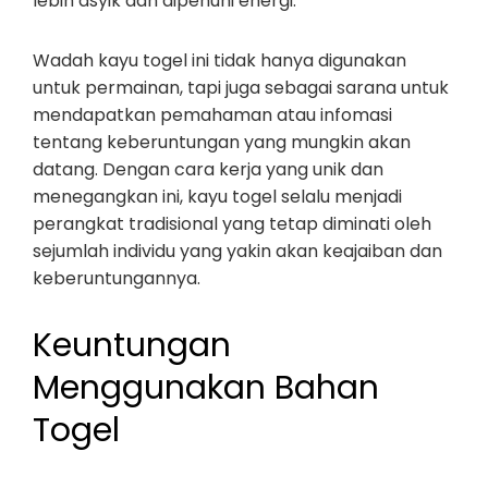
lebih asyik dan dipenuhi energi.
Wadah kayu togel ini tidak hanya digunakan
untuk permainan, tapi juga sebagai sarana untuk
mendapatkan pemahaman atau infomasi
tentang keberuntungan yang mungkin akan
datang. Dengan cara kerja yang unik dan
menegangkan ini, kayu togel selalu menjadi
perangkat tradisional yang tetap diminati oleh
sejumlah individu yang yakin akan keajaiban dan
keberuntungannya.
Keuntungan
Menggunakan Bahan
Togel