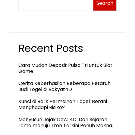
Search
Recent Posts
Cara Mudah Deposit Pulsa Tri untuk Slot
Game
Cerita Keberhasilan Beberapa Petaruh
Judi Togel di Rakyat4D
Kunci di Balik Permainan Togel: Berani
Menghadapi Risiko?
Menyusuri Jejak Dewi 4D: Dari Sejarah
Lama menuju Tren Terkini Penuh Makna.