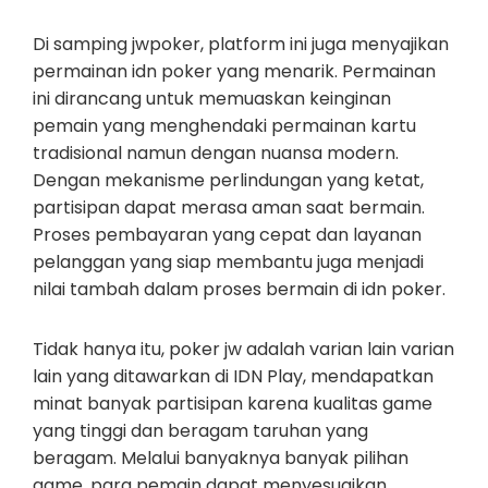
Di samping jwpoker, platform ini juga menyajikan
permainan idn poker yang menarik. Permainan
ini dirancang untuk memuaskan keinginan
pemain yang menghendaki permainan kartu
tradisional namun dengan nuansa modern.
Dengan mekanisme perlindungan yang ketat,
partisipan dapat merasa aman saat bermain.
Proses pembayaran yang cepat dan layanan
pelanggan yang siap membantu juga menjadi
nilai tambah dalam proses bermain di idn poker.
Tidak hanya itu, poker jw adalah varian lain varian
lain yang ditawarkan di IDN Play, mendapatkan
minat banyak partisipan karena kualitas game
yang tinggi dan beragam taruhan yang
beragam. Melalui banyaknya banyak pilihan
game, para pemain dapat menyesuaikan