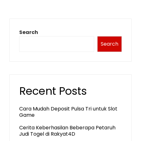
Search
Search
Recent Posts
Cara Mudah Deposit Pulsa Tri untuk Slot
Game
Cerita Keberhasilan Beberapa Petaruh
Judi Togel di Rakyat4D