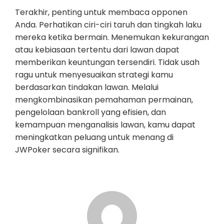
Terakhir, penting untuk membaca opponen
Anda. Perhatikan ciri-ciri taruh dan tingkah laku
mereka ketika bermain. Menemukan kekurangan
atau kebiasaan tertentu dari lawan dapat
memberikan keuntungan tersendiri. Tidak usah
ragu untuk menyesuaikan strategi kamu
berdasarkan tindakan lawan. Melalui
mengkombinasikan pemahaman permainan,
pengelolaan bankroll yang efisien, dan
kemampuan menganalisis lawan, kamu dapat
meningkatkan peluang untuk menang di
JWPoker secara signifikan.