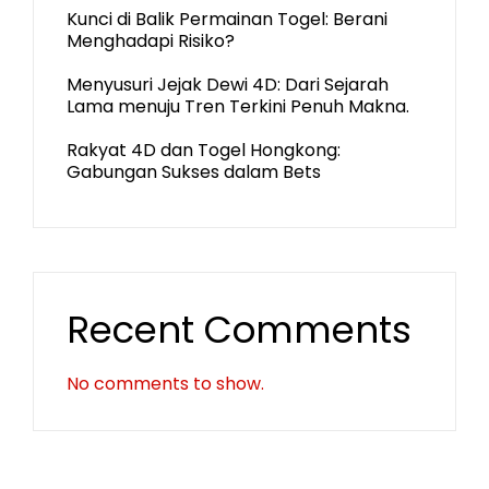
Kunci di Balik Permainan Togel: Berani
Menghadapi Risiko?
Menyusuri Jejak Dewi 4D: Dari Sejarah
Lama menuju Tren Terkini Penuh Makna.
Rakyat 4D dan Togel Hongkong:
Gabungan Sukses dalam Bets
Recent Comments
No comments to show.