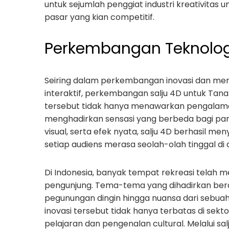
untuk sejumlah penggiat industri kreativitas 
pasar yang kian competitif.
Perkembangan Teknologi
Seiring dalam perkembangan inovasi dan me
interaktif, perkembangan salju 4D untuk Tanah
tersebut tidak hanya menawarkan pengalaman
menghadirkan sensasi yang berbeda bagi pa
visual, serta efek nyata, salju 4D berhasil 
setiap audiens merasa seolah-olah tinggal di
Di Indonesia, banyak tempat rekreasi telah 
pengunjung. Tema-tema yang dihadirkan beran
pegunungan dingin hingga nuansa dari sebuah
inovasi tersebut tidak hanya terbatas di sekt
pelajaran dan pengenalan cultural. Melalui s