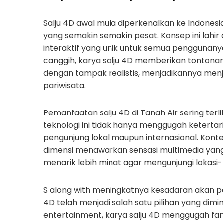
Salju 4D awal mula diperkenalkan ke Indones
yang semakin semakin pesat. Konsep ini lah
interaktif yang unik untuk semua penggunanya
canggih, karya salju 4D memberikan tontona
dengan tampak realistis, menjadikannya menja
pariwisata.
Pemanfaatan salju 4D di Tanah Air sering ter
teknologi ini tidak hanya menggugah ketertari
pengunjung lokal maupun internasional. Konte
dimensi menawarkan sensasi multimedia yan
menarik lebih minat agar mengunjungi lokasi-l
S along with meningkatnya kesadaran akan pen
4D telah menjadi salah satu pilihan yang dimin
entertainment, karya salju 4D menggugah fan