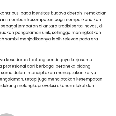
 kontribusi pada identitas budaya daerah. Pemakaian
a ini memberi kesempatan bagi memperkenalkan
ebagai jembatan di antara tradisi serta inovasi, di
ujudkan pengalaman unik, sehingga meningkatkan
 sambil menjadikannya lebih relevan pada era
nya kesadaran tentang pentingnya kerjasama
apa profesional dari berbagai beraneka bidang—
erja sama dalam menciptakan menciptakan karya
 pengalaman, tetapi juga menciptakan kesempatan
endukung melengkapi evolusi ekonomi lokal dan