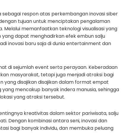
ia sebagai respon atas perkembangan inovasi siber
ir dengan tujuan untuk menciptakan pengalaman
. Melalui memanfaatkan teknologi visualisasi yang
n yang dapat menghadirkan efek embun salju
di inovasi baru saja di dunia entertainment dan
lihat di sejumlah event serta perayaan. Keberadaan
kan masyarakat, tetapi juga menjadi atraksi bagi
n yang disajikan disajikan dalam format empat
g yang mencakup banyak indera manusia, sehingga
okasi yang atraksi tersebut.
tingnya kreativitas dalam sektor pariwisata, salju
ati. Dengan kombinasi antara seni, inovasi dan
tasi bagi banyak individu, dan membuka peluang