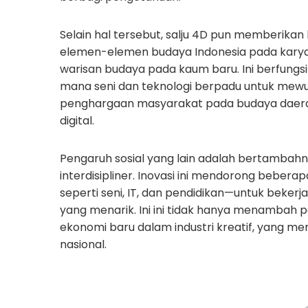
Selain hal tersebut, salju 4D pun memberikan
elemen-elemen budaya Indonesia pada kary
warisan budaya pada kaum baru. Ini berfungsi s
mana seni dan teknologi berpadu untuk mew
penghargaan masyarakat pada budaya daerah
digital.
Pengaruh sosial yang lain adalah bertambah
interdisipliner. Inovasi ini mendorong beber
seperti seni, IT, dan pendidikan—untuk bek
yang menarik. Ini ini tidak hanya menambah
ekonomi baru dalam industri kreatif, yang m
nasional.