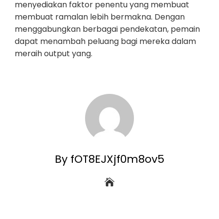
menyediakan faktor penentu yang membuat
membuat ramalan lebih bermakna. Dengan
menggabungkan berbagai pendekatan, pemain
dapat menambah peluang bagi mereka dalam
meraih output yang.
By fOT8EJXjf0m8ov5