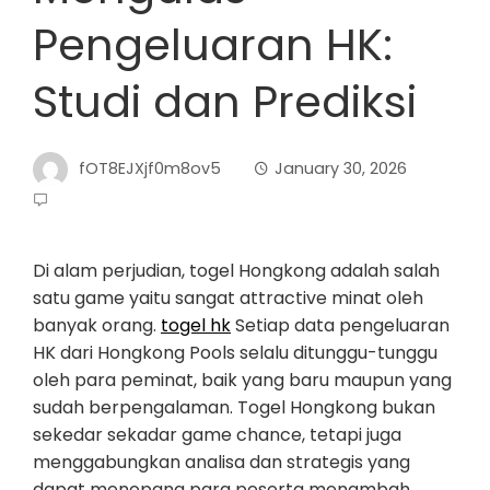
Pengeluaran HK:
Studi dan Prediksi
fOT8EJXjf0m8ov5
January 30, 2026
Di alam perjudian, togel Hongkong adalah salah
satu game yaitu sangat attractive minat oleh
banyak orang.
togel hk
Setiap data pengeluaran
HK dari Hongkong Pools selalu ditunggu-tunggu
oleh para peminat, baik yang baru maupun yang
sudah berpengalaman. Togel Hongkong bukan
sekedar sekadar game chance, tetapi juga
menggabungkan analisa dan strategis yang
dapat menopang para peserta menambah