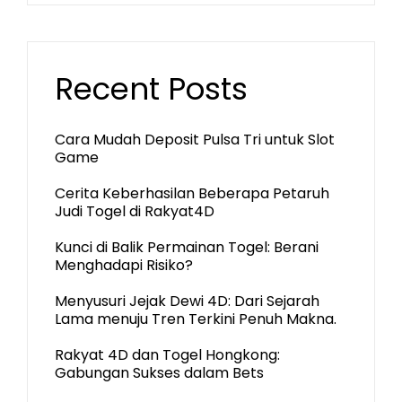
Recent Posts
Cara Mudah Deposit Pulsa Tri untuk Slot
Game
Cerita Keberhasilan Beberapa Petaruh
Judi Togel di Rakyat4D
Kunci di Balik Permainan Togel: Berani
Menghadapi Risiko?
Menyusuri Jejak Dewi 4D: Dari Sejarah
Lama menuju Tren Terkini Penuh Makna.
Rakyat 4D dan Togel Hongkong:
Gabungan Sukses dalam Bets