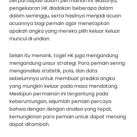
berpartisipasi dalam permainan ini. Biasanya,
pengeluaran HK diadakan beberapa dalam
dalam seminggu, serta hasilnya menjadi acuan
acuannya bagi pemain agar menetapkan
apakah angka yang mereka pilih keluar keluar
muncul di undian.
Selain itu menarik, togel HK juga mengandung
mengandung unsur strategi. Para pemain sering
menganalisis statistik, pola, dan data
sebelumnya untuk membuat prediksi angka
yang mungkin keluar pada masa mendatang.
Meskipun permainan ini tergantung pada
keberuntungan, sejumlah pemain percaya
bahwa dengan dengan analisa yang tepat,
kemungkinan para pemain untuk dapat menang
dapat ditambah.