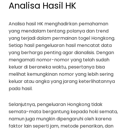
Analisa Hasil HK
Analisa hasil HK menghadirkan pemahaman
yang mendalam tentang polanya dan trend
yang terjadi dalam permainan togel Hongkong.
Setiap hasil pengeluaran hasil mencatat data
yang berharga penting agar dianalisis. Dengan
mengamati nomor-nomor yang telah sudah
keluar di beraneka waktu, pesertanya bisa
melihat kemungkinan nomor yang lebih sering
keluar atau angka yang jarang keterlihatannya
pada hasil.
Selanjutnya, pengeluaran Hongkong tidak
semata-mata bergantung kepada hoki semata,
namun juga mungkin dipengaruhi oleh karena
faktor lain seperti jam, metode penarikan, dan