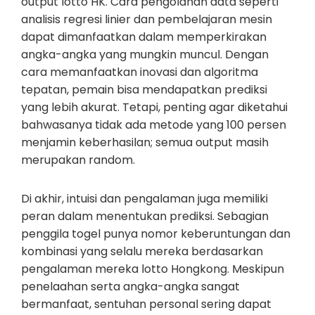
output lotto HK. Cara pengolahan data seperti
analisis regresi linier dan pembelajaran mesin
dapat dimanfaatkan dalam memperkirakan
angka-angka yang mungkin muncul. Dengan
cara memanfaatkan inovasi dan algoritma
tepatan, pemain bisa mendapatkan prediksi
yang lebih akurat. Tetapi, penting agar diketahui
bahwasanya tidak ada metode yang 100 persen
menjamin keberhasilan; semua output masih
merupakan random.
Di akhir, intuisi dan pengalaman juga memiliki
peran dalam menentukan prediksi. Sebagian
penggila togel punya nomor keberuntungan dan
kombinasi yang selalu mereka berdasarkan
pengalaman mereka lotto Hongkong. Meskipun
penelaahan serta angka-angka sangat
bermanfaat, sentuhan personal sering dapat