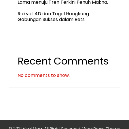
Lama menuju Tren Terkini Penuh Makna.
Rakyat 4D dan Togel Hongkong:
Gabungan Sukses dalam Bets
Recent Comments
No comments to show.
© 2021 Viral Mag. All Right Reserved.
WordPress Theme