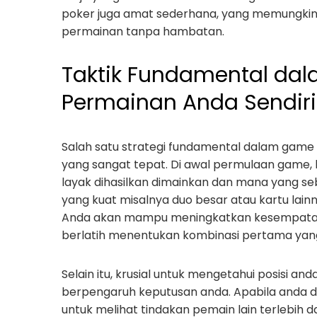
poker juga amat sederhana, yang memungkin
permainan tanpa hambatan.
Taktik Fundamental da
Permainan Anda Sendiri
Salah satu strategi fundamental dalam game
yang sangat tepat. Di awal permulaan game,
layak dihasilkan dimainkan dan mana yang se
yang kuat misalnya duo besar atau kartu lainn
Anda akan mampu meningkatkan kesempatan d
berlatih menentukan kombinasi pertama yang 
Selain itu, krusial untuk mengetahui posisi a
berpengaruh keputusan anda. Apabila anda da
untuk melihat tindakan pemain lain terlebi