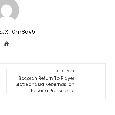
8EJXjf0m8ov5
NEXT POST
Bocoran Return To Player
Slot: Rahasia Keberhasilan
Peserta Profesional