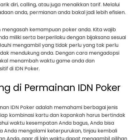
ik diri, calling, atau juga menaikkan tarif. Melalui
daan anda, permianan anda bakal jadi lebih efisien.
am mengasah kemampuan poker anda. Kita wajib
a miliki serta berperilaku dengan bijaksana sesuai
auhi mengambil yang tidak perlu yang tak perlu
i tidak mendukung anda. Dengan cara mengadopsi
a bakal menambah waktu game anda dan
if di IDN Poker.
ang di Permainan IDN Poker
nan IDN Poker adalah memahami berbagai jenis
 setiap kombinasi kartu dan kapankah harus bertindak
tahui waktu kesempatan Anda bagus, Anda bisa
 Anda mengalami keterpurukan, tinjau kembali
an Anda, agar di lain waktu dapat mengambil pilihan