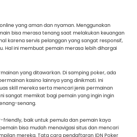
 online yang aman dan nyaman. Menggunakan
emain bisa merasa tenang saat melakukan keuangan
nal karena servis pelanggan yang sangat responsif,
 Hal ini membuat pemain merasa lebih dihargai
permainan yang ditawarkan. Di samping poker, ada
mainan kasino lainnya yang dinikmati. Ini
 skill mereka serta mencari jenis permainan
 ini sangat memikat bagi pemain yang ingin ingin
senang-senang.
-friendly, baik untuk pemula dan pemain kaya
 pemain bisa mudah menavigasi situs dan mencari
ampilan mereka. Tata cara pendaftaran IDN Poker