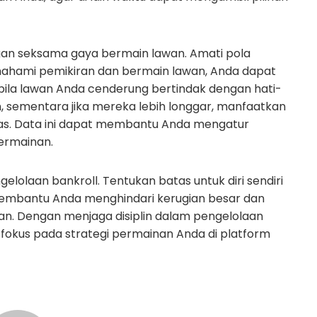
ngan seksama gaya bermain lawan. Amati pola
ahami pemikiran dan bermain lawan, Anda dapat
bila lawan Anda cenderung bertindak dengan hati-
n, sementara jika mereka lebih longgar, manfaatkan
s. Data ini dapat membantu Anda mengatur
ermainan.
elolaan bankroll. Tentukan batas untuk diri sendiri
 membantu Anda menghindari kerugian besar dan
. Dengan menjaga disiplin dalam pengelolaan
fokus pada strategi permainan Anda di platform