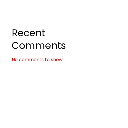
Recent
Comments
No comments to show.