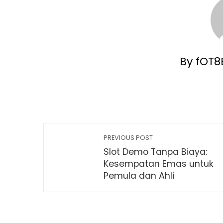
By fOT
PREVIOUS POST
Slot Demo Tanpa Biaya:
Kesempatan Emas untuk
Pemula dan Ahli