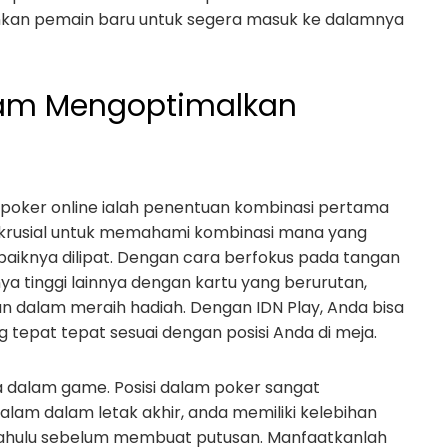
kan pemain baru untuk segera masuk ke dalamnya
lam Mengoptimalkan
 poker online ialah penentuan kombinasi pertama
 krusial untuk memahami kombinasi mana yang
baiknya dilipat. Dengan cara berfokus pada tangan
ya tinggi lainnya dengan kartu yang berurutan,
alam meraih hadiah. Dengan IDN Play, Anda bisa
tepat tepat sesuai dengan posisi Anda di meja.
nda dalam game. Posisi dalam poker sangat
lam dalam letak akhir, anda memiliki kelebihan
h dahulu sebelum membuat putusan. Manfaatkanlah