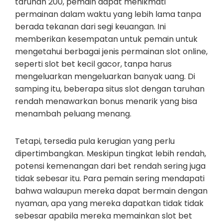
taruhan 200, pemain dapat menikmati
permainan dalam waktu yang lebih lama tanpa
berada tekanan dari segi keuangan. Ini
memberikan kesempatan untuk pemain untuk
mengetahui berbagai jenis permainan slot online,
seperti slot bet kecil gacor, tanpa harus
mengeluarkan mengeluarkan banyak uang. Di
samping itu, beberapa situs slot dengan taruhan
rendah menawarkan bonus menarik yang bisa
menambah peluang menang.
Tetapi, tersedia pula kerugian yang perlu
dipertimbangkan. Meskipun tingkat lebih rendah,
potensi kemenangan dari bet rendah sering juga
tidak sebesar itu. Para pemain sering mendapati
bahwa walaupun mereka dapat bermain dengan
nyaman, apa yang mereka dapatkan tidak tidak
sebesar apabila mereka memainkan slot bet