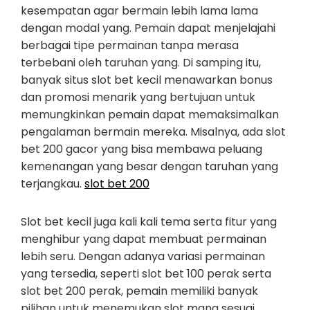
kesempatan agar bermain lebih lama lama
dengan modal yang. Pemain dapat menjelajahi
berbagai tipe permainan tanpa merasa
terbebani oleh taruhan yang. Di samping itu,
banyak situs slot bet kecil menawarkan bonus
dan promosi menarik yang bertujuan untuk
memungkinkan pemain dapat memaksimalkan
pengalaman bermain mereka. Misalnya, ada slot
bet 200 gacor yang bisa membawa peluang
kemenangan yang besar dengan taruhan yang
terjangkau.
slot bet 200
Slot bet kecil juga kali kali tema serta fitur yang
menghibur yang dapat membuat permainan
lebih seru. Dengan adanya variasi permainan
yang tersedia, seperti slot bet 100 perak serta
slot bet 200 perak, pemain memiliki banyak
pilihan untuk menemukan slot mana sesuai