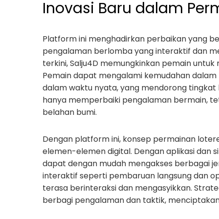
Inovasi Baru dalam Pe
Platform ini menghadirkan perbaikan yang 
pengalaman berlomba yang interaktif dan m
terkini, Salju4D memungkinkan pemain untuk 
Pemain dapat mengalami kemudahan dalam m
dalam waktu nyata, yang mendorong tingkat k
hanya memperbaiki pengalaman bermain, tet
belahan bumi.
Dengan platform ini, konsep permainan lotere
elemen-elemen digital. Dengan aplikasi dan 
dapat dengan mudah mengakses berbagai jen
interaktif seperti pembaruan langsung dan op
terasa berinteraksi dan mengasyikkan. Strat
berbagi pengalaman dan taktik, menciptakan k