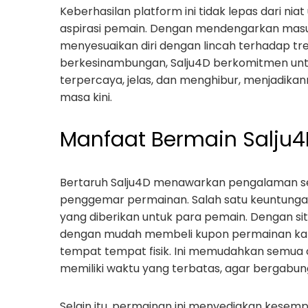
Keberhasilan platform ini tidak lepas dari ni
aspirasi pemain. Dengan mendengarkan masuk
menyesuaikan diri dengan lincah terhadap tr
berkesinambungan, Salju4D berkomitmen unt
terpercaya, jelas, dan menghibur, menjadikann
masa kini.
Manfaat Bermain Salju
Bertaruh Salju4D menawarkan pengalaman s
penggemar permainan. Salah satu keuntungan 
yang diberikan untuk para pemain. Dengan si
dengan mudah membeli kupon permainan kapan
tempat tempat fisik. Ini memudahkan semua 
memiliki waktu yang terbatas, agar bergabu
Selain itu, permainan ini menyediakan kes