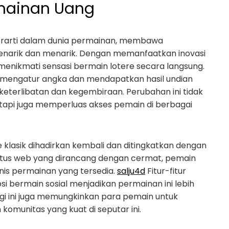
rmainan Uang
berarti dalam dunia permainan, membawa
enarik dan menarik. Dengan memanfaatkan inovasi
menikmati sensasi bermain lotere secara langsung.
engatur angka dan mendapatkan hasil undian
eterlibatan dan kegembiraan. Perubahan ini tidak
api juga memperluas akses pemain di berbagai
 klasik dihadirkan kembali dan ditingkatkan dengan
situs web yang dirancang dengan cermat, pemain
is permainan yang tersedia.
salju4d
Fitur-fitur
si bermain sosial menjadikan permainan ini lebih
egi ini juga memungkinkan para pemain untuk
omunitas yang kuat di seputar ini.