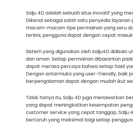
Salju 4D adalah sebuah situs inovatif yang me
Dikenal sebagai salah satu penyedia layana
macam-macam tipe permainan yang seru da
terkini, pengguna dapat dengan cepat masuk
Sistem yang digunakan oleh Salju4D didisai
dan aman. Setiap permainan dibasarkan pada 
dapat merasa percaya bahwa setiap hasil ya
Dengan antarmuka yang user-friendly, baik
berpengalaman dapat dengan mudah ikut se
Tidak hanya itu, Salju 4D juga menawarkan 
yang dapat meningkatkan kesempatan pengg
customer service yang cepat tanggap, Salj
bertaruh yang maksimal bagi setiap penggun