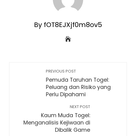
By fOT8EJXjf0m8ov5
PREVIOUS POST
Pemuda Taruhan Togel:
Peluang dan Risiko yang
Perlu Dipahami
NEXT POST
Kaum Muda Togel:
Menganalisis Kejiwaan di
Dibalik Game