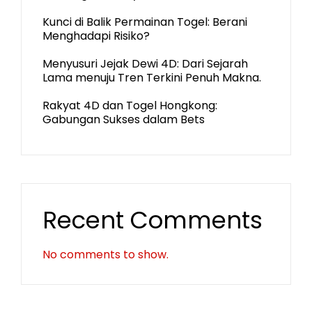
Kunci di Balik Permainan Togel: Berani
Menghadapi Risiko?
Menyusuri Jejak Dewi 4D: Dari Sejarah
Lama menuju Tren Terkini Penuh Makna.
Rakyat 4D dan Togel Hongkong:
Gabungan Sukses dalam Bets
Recent Comments
No comments to show.