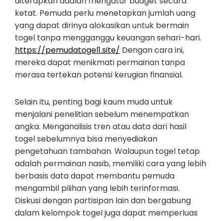
diterapkan adalah mengatur budget secara
ketat. Pemuda perlu menetapkan jumlah uang
yang dapat dirinya alokasikan untuk bermain
togel tanpa mengganggu keuangan sehari-hari.
https://pemudatogel1.site/
Dengan cara ini,
mereka dapat menikmati permainan tanpa
merasa tertekan potensi kerugian finansial.
Selain itu, penting bagi kaum muda untuk
menjalani penelitian sebelum menempatkan
angka. Menganalisis tren atau data dari hasil
togel sebelumnya bisa menyediakan
pengetahuan tambahan. Walaupun togel tetap
adalah permainan nasib, memiliki cara yang lebih
berbasis data dapat membantu pemuda
mengambil pilihan yang lebih terinformasi.
Diskusi dengan partisipan lain dan bergabung
dalam kelompok togel juga dapat memperluas