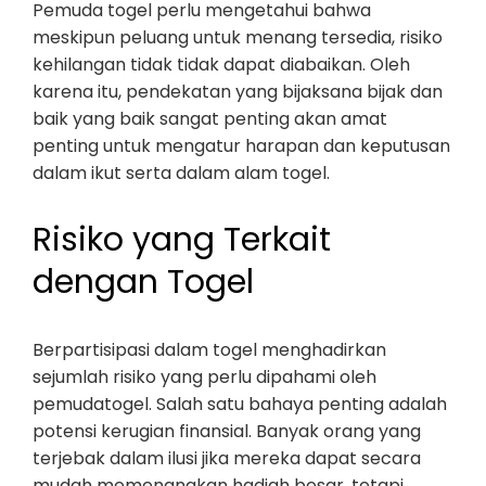
Pemuda togel perlu mengetahui bahwa
meskipun peluang untuk menang tersedia, risiko
kehilangan tidak tidak dapat diabaikan. Oleh
karena itu, pendekatan yang bijaksana bijak dan
baik yang baik sangat penting akan amat
penting untuk mengatur harapan dan keputusan
dalam ikut serta dalam alam togel.
Risiko yang Terkait
dengan Togel
Berpartisipasi dalam togel menghadirkan
sejumlah risiko yang perlu dipahami oleh
pemudatogel. Salah satu bahaya penting adalah
potensi kerugian finansial. Banyak orang yang
terjebak dalam ilusi jika mereka dapat secara
mudah memenangkan hadiah besar, tetapi