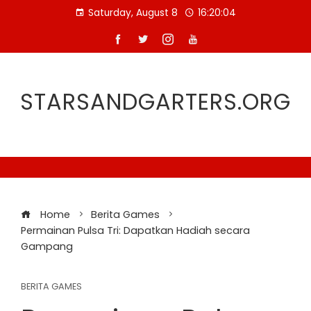
Skip
Saturday, August 8
16:20:04
to
content
STARSANDGARTERS.ORG
Home
Berita Games
Permainan Pulsa Tri: Dapatkan Hadiah secara
Gampang
BERITA GAMES