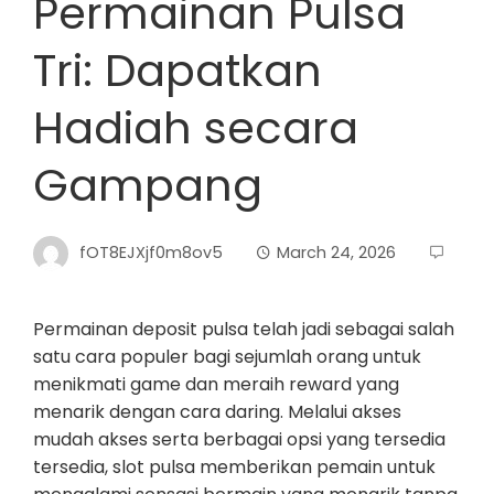
Permainan Pulsa
Tri: Dapatkan
Hadiah secara
Gampang
fOT8EJXjf0m8ov5
March 24, 2026
Permainan deposit pulsa telah jadi sebagai salah
satu cara populer bagi sejumlah orang untuk
menikmati game dan meraih reward yang
menarik dengan cara daring. Melalui akses
mudah akses serta berbagai opsi yang tersedia
tersedia, slot pulsa memberikan pemain untuk