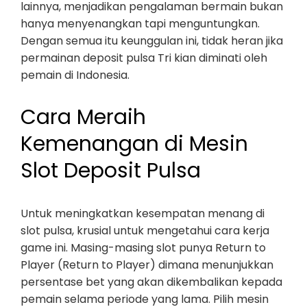
lainnya, menjadikan pengalaman bermain bukan
hanya menyenangkan tapi menguntungkan.
Dengan semua itu keunggulan ini, tidak heran jika
permainan deposit pulsa Tri kian diminati oleh
pemain di Indonesia.
Cara Meraih
Kemenangan di Mesin
Slot Deposit Pulsa
Untuk meningkatkan kesempatan menang di
slot pulsa, krusial untuk mengetahui cara kerja
game ini. Masing-masing slot punya Return to
Player (Return to Player) dimana menunjukkan
persentase bet yang akan dikembalikan kepada
pemain selama periode yang lama. Pilih mesin