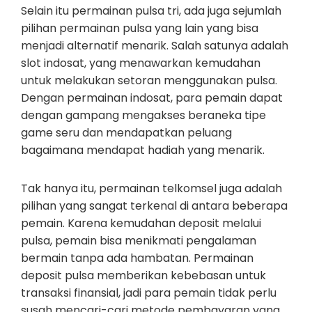
Selain itu permainan pulsa tri, ada juga sejumlah
pilihan permainan pulsa yang lain yang bisa
menjadi alternatif menarik. Salah satunya adalah
slot indosat, yang menawarkan kemudahan
untuk melakukan setoran menggunakan pulsa.
Dengan permainan indosat, para pemain dapat
dengan gampang mengakses beraneka tipe
game seru dan mendapatkan peluang
bagaimana mendapat hadiah yang menarik.
Tak hanya itu, permainan telkomsel juga adalah
pilihan yang sangat terkenal di antara beberapa
pemain. Karena kemudahan deposit melalui
pulsa, pemain bisa menikmati pengalaman
bermain tanpa ada hambatan. Permainan
deposit pulsa memberikan kebebasan untuk
transaksi finansial, jadi para pemain tidak perlu
susah mencari-cari metode pembayaran yang