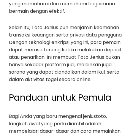
yang memahami dan memahami bagaimana
bermain dengan efektif.
Selain itu, Toto Jenius pun menjamin keamanan
transaksi keuangan serta privasi data pengguna.
Dengan teknologi enkripsi yang ini, para pemain
dapat merasa tenang ketika melakukan deposit
atau penarikan. Ini membuat Toto Jenius bukan
hanya sekadar platform judi, melainkan juga
sarana yang dapat diandalkan dalam ikut serta
dalam aktivitas togel secara online.
Panduan untuk Pemula
Bagi Anda yang baru mengenal jeniustoto,
langkah awal yang perlu diambil adalah
mempelajari dasar-dasar dan cara memainkan