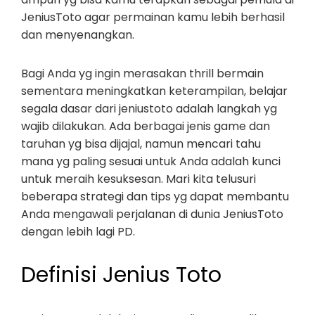
JeniusToto agar permainan kamu lebih berhasil
dan menyenangkan.
Bagi Anda yg ingin merasakan thrill bermain
sementara meningkatkan keterampilan, belajar
segala dasar dari jeniustoto adalah langkah yg
wajib dilakukan. Ada berbagai jenis game dan
taruhan yg bisa dijajal, namun mencari tahu
mana yg paling sesuai untuk Anda adalah kunci
untuk meraih kesuksesan. Mari kita telusuri
beberapa strategi dan tips yg dapat membantu
Anda mengawali perjalanan di dunia JeniusToto
dengan lebih lagi PD.
Definisi Jenius Toto