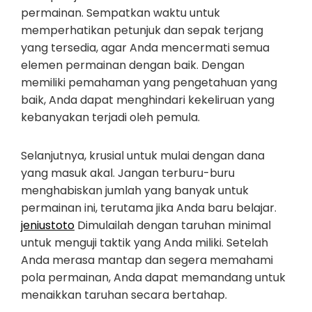
permainan. Sempatkan waktu untuk
memperhatikan petunjuk dan sepak terjang
yang tersedia, agar Anda mencermati semua
elemen permainan dengan baik. Dengan
memiliki pemahaman yang pengetahuan yang
baik, Anda dapat menghindari kekeliruan yang
kebanyakan terjadi oleh pemula.
Selanjutnya, krusial untuk mulai dengan dana
yang masuk akal. Jangan terburu-buru
menghabiskan jumlah yang banyak untuk
permainan ini, terutama jika Anda baru belajar.
jeniustoto
Dimulailah dengan taruhan minimal
untuk menguji taktik yang Anda miliki. Setelah
Anda merasa mantap dan segera memahami
pola permainan, Anda dapat memandang untuk
menaikkan taruhan secara bertahap.