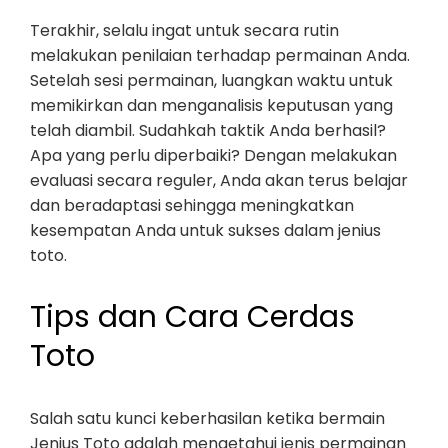
Terakhir, selalu ingat untuk secara rutin
melakukan penilaian terhadap permainan Anda.
Setelah sesi permainan, luangkan waktu untuk
memikirkan dan menganalisis keputusan yang
telah diambil. Sudahkah taktik Anda berhasil?
Apa yang perlu diperbaiki? Dengan melakukan
evaluasi secara reguler, Anda akan terus belajar
dan beradaptasi sehingga meningkatkan
kesempatan Anda untuk sukses dalam jenius
toto.
Tips dan Cara Cerdas
Toto
Salah satu kunci keberhasilan ketika bermain
Jenius Toto adalah mengetahui jenis permainan