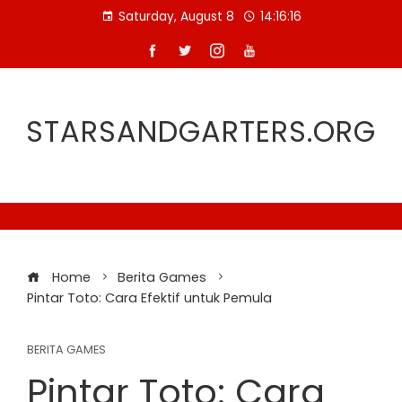
Skip
Saturday, August 8
14:16:16
to
content
STARSANDGARTERS.ORG
Home
Berita Games
Pintar Toto: Cara Efektif untuk Pemula
BERITA GAMES
Pintar Toto: Cara