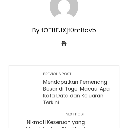
By fOT8EJXjf0m8ov5
PREVIOUS POST
Mendapatkan Pemenang
Besar di Togel Macau: Apa
Kata Data dan Keluaran
Terkini
NEXT POST
Nikmati Keseruan yang