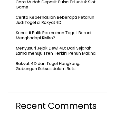
Cara Mudah Deposit Pulsa Tri untuk Slot
Game
Cerita Keberhasilan Beberapa Petaruh
Judi Togel di Rakyat4D
Kunci di Balik Permainan Togel: Berani
Menghadapi Risiko?
Menyusuri Jejak Dewi 4D: Dari Sejarah
Lama menuju Tren Terkini Penuh Makna.
Rakyat 4D dan Togel Hongkong:
Gabungan Sukses dalam Bets
Recent Comments