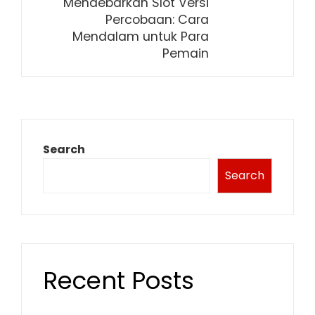
Mendebarkan Slot Versi
Percobaan: Cara
Mendalam untuk Para
Pemain
Search
Search
Recent Posts