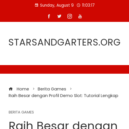
Skip
Sunday, August 9
11:03:17
to
content
STARSANDGARTERS.ORG
Home
Berita Games
Raih Besar dengan Profil Demo Slot: Tutorial Lengkap
BERITA GAMES
Raih Besar dengan