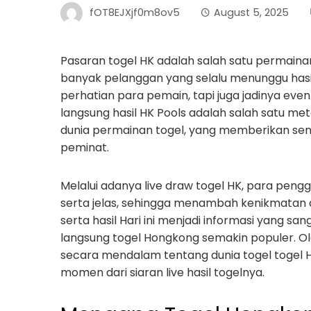
fOT8EJXjf0m8ov5
August 5, 2025
Pasaran togel HK adalah salah satu permainan 
banyak pelanggan yang selalu menunggu hasilny
perhatian para pemain, tapi juga jadinya even
langsung hasil HK Pools adalah salah satu me
dunia permainan togel, yang memberikan se
peminat.
Melalui adanya live draw togel HK, para peng
serta jelas, sehingga menambah kenikmatan d
serta hasil Hari ini menjadi informasi yang s
langsung togel Hongkong semakin populer. O
secara mendalam tentang dunia togel togel 
momen dari siaran live hasil togelnya.