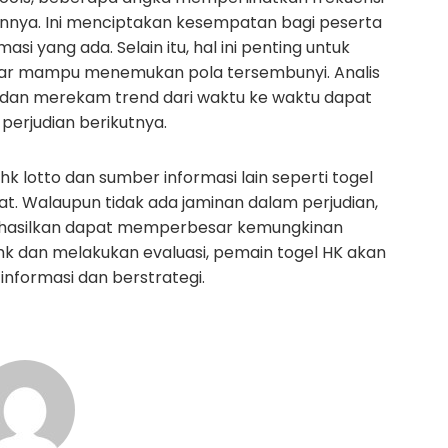
ainnya. Ini menciptakan kesempatan bagi peserta
i yang ada. Selain itu, hal ini penting untuk
ar mampu menemukan pola tersembunyi. Analis
i dan merekam trend dari waktu ke waktu dapat
perjudian berikutnya.
hk lotto dan sumber informasi lain seperti togel
t. Walaupun tidak ada jaminan dalam perjudian,
 dihasilkan dapat memperbesar kemungkinan
e hk dan melakukan evaluasi, pemain togel HK akan
formasi dan berstrategi.