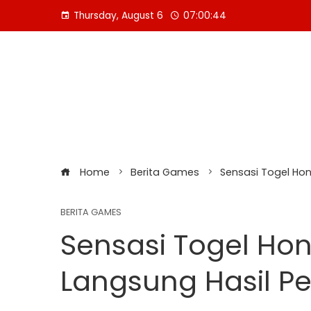
Skip
Thursday, August 6
07:00:44
to
content
Home
Berita Games
Sensasi Togel Ho
BERITA GAMES
Sensasi Togel Ho
Langsung Hasil P