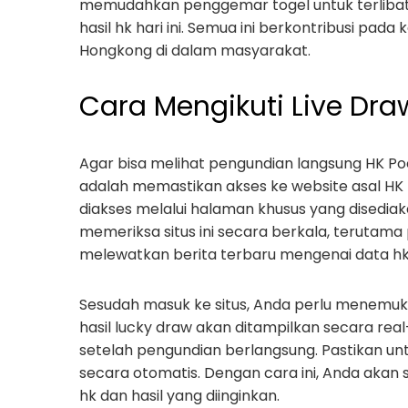
memudahkan penggemar togel untuk terlibat s
hasil hk hari ini. Semua ini berkontribusi pa
Hongkong di dalam masyarakat.
Cara Mengikuti Live Dra
Agar bisa melihat pengundian langsung HK Po
adalah memastikan akses ke website asal HK P
diakses melalui halaman khusus yang disedia
memeriksa situs ini secara berkala, terutam
melewatkan berita terbaru mengenai data hk
Sesudah masuk ke situs, Anda perlu menemuka
hasil lucky draw akan ditampilkan secara real
setelah pengundian berlangsung. Pastikan unt
secara otomatis. Dengan cara ini, Anda akan 
hk dan hasil yang diinginkan.