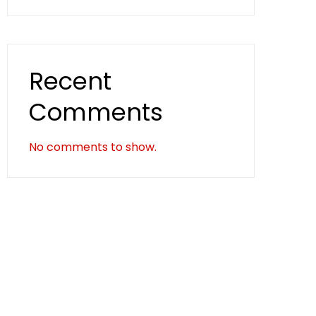
Recent
Comments
No comments to show.