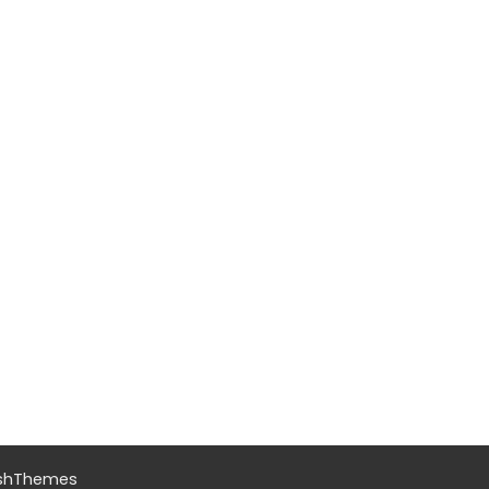
shThemes