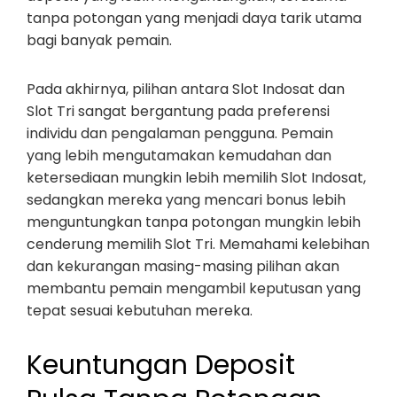
tanpa potongan yang menjadi daya tarik utama
bagi banyak pemain.
Pada akhirnya, pilihan antara Slot Indosat dan
Slot Tri sangat bergantung pada preferensi
individu dan pengalaman pengguna. Pemain
yang lebih mengutamakan kemudahan dan
ketersediaan mungkin lebih memilih Slot Indosat,
sedangkan mereka yang mencari bonus lebih
menguntungkan tanpa potongan mungkin lebih
cenderung memilih Slot Tri. Memahami kelebihan
dan kekurangan masing-masing pilihan akan
membantu pemain mengambil keputusan yang
tepat sesuai kebutuhan mereka.
Keuntungan Deposit