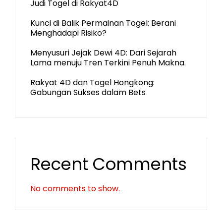
Judi Togel di Rakyat4D
Kunci di Balik Permainan Togel: Berani
Menghadapi Risiko?
Menyusuri Jejak Dewi 4D: Dari Sejarah
Lama menuju Tren Terkini Penuh Makna.
Rakyat 4D dan Togel Hongkong:
Gabungan Sukses dalam Bets
Recent Comments
No comments to show.