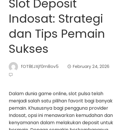
Slot Deposit
Indosat: Strategi
dan Tips Pemain
Sukses
fOT8EJXjf0m8ov5
February 24, 2026
Dalam dunia game online, slot pulsa telah
menjadi salah satu pilihan favorit bagi banyak
pemain. Khususnya bagi pengguna provider
Indosat, opsi ini menawarkan kemudahan dan
kenyamanan dalam melakukan deposit untuk
bermain. Dengan semakin berkembangnya