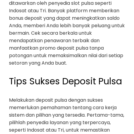
ditawarkan oleh penyedia slot pulsa seperti
Indosat atau Tri. Banyak platform memberikan
bonus deposit yang dapat meningkatkan saldo
Anda, memberi Anda lebih banyak peluang untuk
bermain. Cek secara berkala untuk
mendapatkan penawaran terbaik dan
manfaatkan promo deposit pulsa tanpa
potongan untuk memaksimalkan nilai dari setiap
setoran yang Anda buat.
Tips Sukses Deposit Pulsa
Melakukan deposit pulsa dengan sukses
memerlukan pemahaman tentang cara kerja
sistem dan pilihan yang tersedia. Pertama-tama,
pilihlah penyedia layanan yang terpercaya,
seperti Indosat atau Tri, untuk memastikan