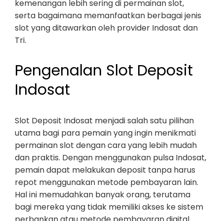
kemenangan lebih sering di permainan slot,
serta bagaimana memanfaatkan berbagai jenis
slot yang ditawarkan oleh provider Indosat dan
Tri.
Pengenalan Slot Deposit
Indosat
Slot Deposit Indosat menjadi salah satu pilihan
utama bagi para pemain yang ingin menikmati
permainan slot dengan cara yang lebih mudah
dan praktis. Dengan menggunakan pulsa Indosat,
pemain dapat melakukan deposit tanpa harus
repot menggunakan metode pembayaran lain.
Hal ini memudahkan banyak orang, terutama
bagi mereka yang tidak memiliki akses ke sistem
perbankan atau metode pembayaran digital