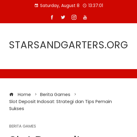
Skip
Saturday, August 8
13:37:01
to
content
STARSANDGARTERS.ORG
Home
Berita Games
Slot Deposit Indosat: Strategi dan Tips Pemain
Sukses
BERITA GAMES