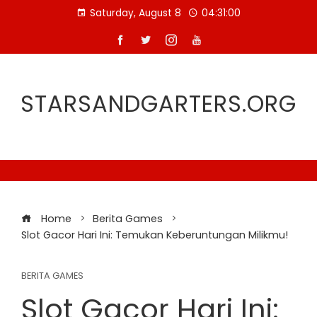
Skip
Saturday, August 8
04:31:01
to
content
STARSANDGARTERS.ORG
Home
Berita Games
Slot Gacor Hari Ini: Temukan Keberuntungan Milikmu!
BERITA GAMES
Slot Gacor Hari Ini: