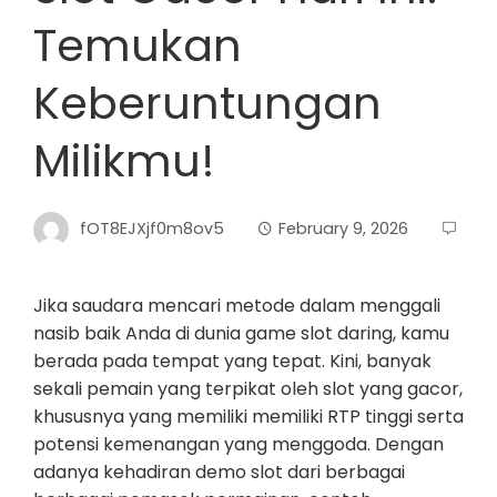
Temukan
Keberuntungan
Milikmu!
fOT8EJXjf0m8ov5
February 9, 2026
Jika saudara mencari metode dalam menggali
nasib baik Anda di dunia game slot daring, kamu
berada pada tempat yang tepat. Kini, banyak
sekali pemain yang terpikat oleh slot yang gacor,
khususnya yang memiliki memiliki RTP tinggi serta
potensi kemenangan yang menggoda. Dengan
adanya kehadiran demo slot dari berbagai