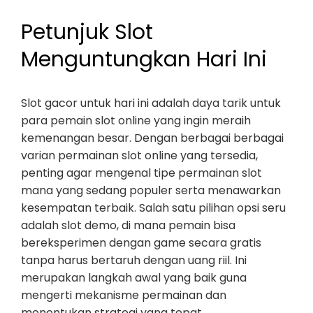
Petunjuk Slot
Menguntungkan Hari Ini
Slot gacor untuk hari ini adalah daya tarik untuk
para pemain slot online yang ingin meraih
kemenangan besar. Dengan berbagai berbagai
varian permainan slot online yang tersedia,
penting agar mengenal tipe permainan slot
mana yang sedang populer serta menawarkan
kesempatan terbaik. Salah satu pilihan opsi seru
adalah slot demo, di mana pemain bisa
bereksperimen dengan game secara gratis
tanpa harus bertaruh dengan uang riil. Ini
merupakan langkah awal yang baik guna
mengerti mekanisme permainan dan
menentukan strategi yang tepat.