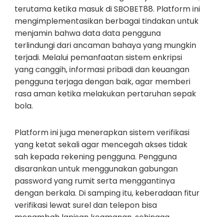
terutama ketika masuk di SBOBET88. Platform ini
mengimplementasikan berbagai tindakan untuk
menjamin bahwa data data pengguna
terlindungi dari ancaman bahaya yang mungkin
terjadi. Melalui pemanfaatan sistem enkripsi
yang canggih, informasi pribadi dan keuangan
pengguna terjaga dengan baik, agar memberi
rasa aman ketika melakukan pertaruhan sepak
bola.
Platform ini juga menerapkan sistem verifikasi
yang ketat sekali agar mencegah akses tidak
sah kepada rekening pengguna. Pengguna
disarankan untuk menggunakan gabungan
password yang rumit serta menggantinya
dengan berkala. Di samping itu, keberadaan fitur
verifikasi lewat surel dan telepon bisa