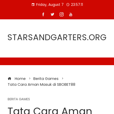
Skip
Friday, August 7
23:57:11
to
content
STARSANDGARTERS.ORG
Home
Berita Games
Tata Cara Aman Masuk di SBOBET88
BERITA GAMES
Tata Cara Aman