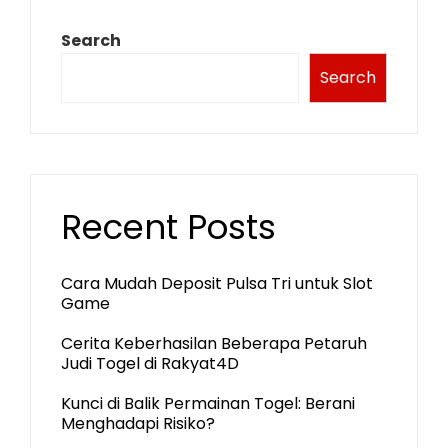
Search
Search
Recent Posts
Cara Mudah Deposit Pulsa Tri untuk Slot
Game
Cerita Keberhasilan Beberapa Petaruh
Judi Togel di Rakyat4D
Kunci di Balik Permainan Togel: Berani
Menghadapi Risiko?