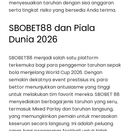
menyesuaikan taruhan dengan sisa anggaran
serta tingkat risiko yang bersedia Anda terima.
SBOBET88 dan Piala
Dunia 2026
SBOBET88 menjadi salah satu platform
terkemuka bagi para penggemar taruhan sepak
bola menjelang World Cup 2026. Dengan
semakin dekatnya event prestisius ini, para
bettor menunjukkan antusiasme yang tinggi
untuk melakukan tim favorit mereka. SBOBET 88
menyediakan berbagai jenis taruhan yang seru,
termasuk Mixed Parlay dan taruhan langsung,
yang memungkinkan pemain untuk merasakan
keseruan secara langsung. Ini adalah peluang
emas bagi penggemar football untuk tidak