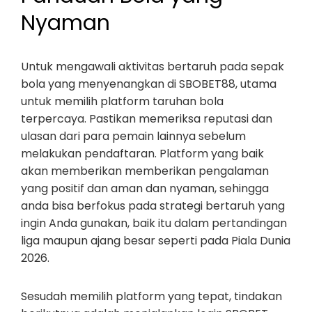
Nyaman
Untuk mengawali aktivitas bertaruh pada sepak
bola yang menyenangkan di SBOBET88, utama
untuk memilih platform taruhan bola
terpercaya. Pastikan memeriksa reputasi dan
ulasan dari para pemain lainnya sebelum
melakukan pendaftaran. Platform yang baik
akan memberikan memberikan pengalaman
yang positif dan aman dan nyaman, sehingga
anda bisa berfokus pada strategi bertaruh yang
ingin Anda gunakan, baik itu dalam pertandingan
liga maupun ajang besar seperti pada Piala Dunia
2026.
Sesudah memilih platform yang tepat, tindakan