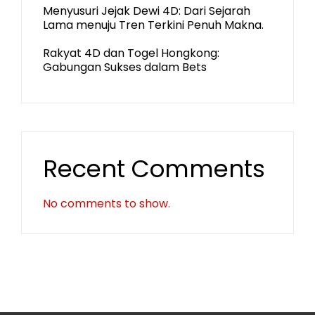
Menyusuri Jejak Dewi 4D: Dari Sejarah
Lama menuju Tren Terkini Penuh Makna.
Rakyat 4D dan Togel Hongkong:
Gabungan Sukses dalam Bets
Recent Comments
No comments to show.