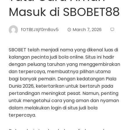
Masuk di SBOBET88
fOT8EJXjf0m8ov5
March 7, 2026
SBOBET telah menjadi nama yang dikenal luas di
kalangan pecinta judi bola online. Situs ini hadir
dengan peluang taruhan yang menggembirakan
dan terpercaya, membuatnya pilihan utama
bagi banyak pemain. Dengan kedatangan Piala
Dunia 2026, ketertarikan untuk bertaruh pada
pertandingan meningkat pesat. Namun, penting
untuk mengetahui cara yang aman dan nyaman
dalam melakukan login di situs judi bola
terpercaya.