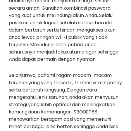
berikutnya adalah menjalankan login SBOBET
secara aman. Gunakan kombinasi password
yang kuat untuk melindungi akun Anda. Selalu
pastikan untuk logout setelah selesai berada
dalam bertaruh serta hindari mengakses akun
anda lewat jaringan Wi-Fi publik yang tidak
terjamin. Melindungi data pribadi anda
seharusnya menjadi fokus utama agar sehingga
Anda dapat bermain dengan nyaman.
Selanjutnya, pahami ragam macam-macam
taruhan yang yang tersedia, termasuk mix parlay
serta bertaruh langsung. Dengan cara
mengetahui jenis taruhan, anda akan menyusun
strategi yang lebih optimal dan meningkatkan
kemungkinan kemenangan. SBOBET88
menawarkan beragam opsi yang memenuhi
minat berbagai jenis bettor, sehingga Anda bisa