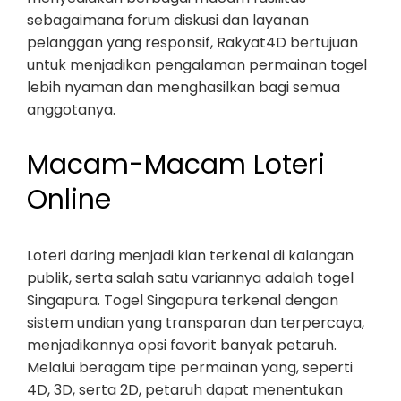
sebagaimana forum diskusi dan layanan
pelanggan yang responsif, Rakyat4D bertujuan
untuk menjadikan pengalaman permainan togel
lebih nyaman dan menghasilkan bagi semua
anggotanya.
Macam-Macam Loteri
Online
Loteri daring menjadi kian terkenal di kalangan
publik, serta salah satu variannya adalah togel
Singapura. Togel Singapura terkenal dengan
sistem undian yang transparan dan terpercaya,
menjadikannya opsi favorit banyak petaruh.
Melalui beragam tipe permainan yang, seperti
4D, 3D, serta 2D, petaruh dapat menentukan