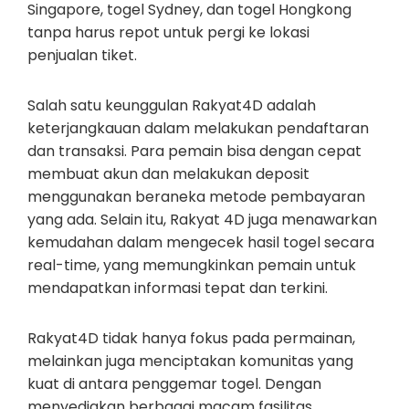
Singapore, togel Sydney, dan togel Hongkong
tanpa harus repot untuk pergi ke lokasi
penjualan tiket.
Salah satu keunggulan Rakyat4D adalah
keterjangkauan dalam melakukan pendaftaran
dan transaksi. Para pemain bisa dengan cepat
membuat akun dan melakukan deposit
menggunakan beraneka metode pembayaran
yang ada. Selain itu, Rakyat 4D juga menawarkan
kemudahan dalam mengecek hasil togel secara
real-time, yang memungkinkan pemain untuk
mendapatkan informasi tepat dan terkini.
Rakyat4D tidak hanya fokus pada permainan,
melainkan juga menciptakan komunitas yang
kuat di antara penggemar togel. Dengan
menyediakan berbagai macam fasilitas