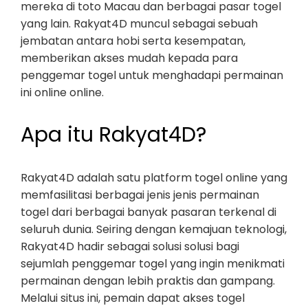
mereka di toto Macau dan berbagai pasar togel
yang lain. Rakyat4D muncul sebagai sebuah
jembatan antara hobi serta kesempatan,
memberikan akses mudah kepada para
penggemar togel untuk menghadapi permainan
ini online online.
Apa itu Rakyat4D?
Rakyat4D adalah satu platform togel online yang
memfasilitasi berbagai jenis jenis permainan
togel dari berbagai banyak pasaran terkenal di
seluruh dunia. Seiring dengan kemajuan teknologi,
Rakyat4D hadir sebagai solusi solusi bagi
sejumlah penggemar togel yang ingin menikmati
permainan dengan lebih praktis dan gampang.
Melalui situs ini, pemain dapat akses togel