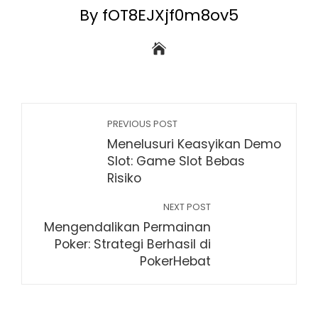
By fOT8EJXjf0m8ov5
PREVIOUS POST
Menelusuri Keasyikan Demo
Slot: Game Slot Bebas
Risiko
NEXT POST
Mengendalikan Permainan
Poker: Strategi Berhasil di
PokerHebat