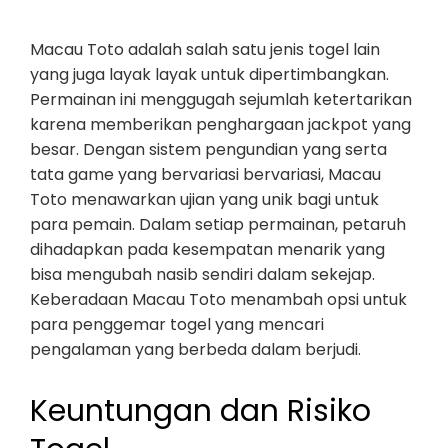
Macau Toto adalah salah satu jenis togel lain
yang juga layak layak untuk dipertimbangkan.
Permainan ini menggugah sejumlah ketertarikan
karena memberikan penghargaan jackpot yang
besar. Dengan sistem pengundian yang serta
tata game yang bervariasi bervariasi, Macau
Toto menawarkan ujian yang unik bagi untuk
para pemain. Dalam setiap permainan, petaruh
dihadapkan pada kesempatan menarik yang
bisa mengubah nasib sendiri dalam sekejap.
Keberadaan Macau Toto menambah opsi untuk
para penggemar togel yang mencari
pengalaman yang berbeda dalam berjudi.
Keuntungan dan Risiko