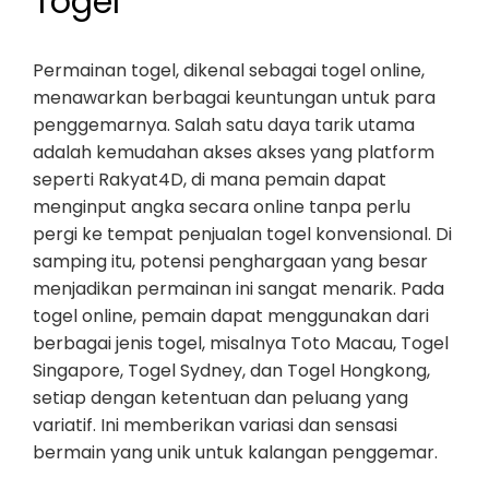
Togel
Permainan togel, dikenal sebagai togel online,
menawarkan berbagai keuntungan untuk para
penggemarnya. Salah satu daya tarik utama
adalah kemudahan akses akses yang platform
seperti Rakyat4D, di mana pemain dapat
menginput angka secara online tanpa perlu
pergi ke tempat penjualan togel konvensional. Di
samping itu, potensi penghargaan yang besar
menjadikan permainan ini sangat menarik. Pada
togel online, pemain dapat menggunakan dari
berbagai jenis togel, misalnya Toto Macau, Togel
Singapore, Togel Sydney, dan Togel Hongkong,
setiap dengan ketentuan dan peluang yang
variatif. Ini memberikan variasi dan sensasi
bermain yang unik untuk kalangan penggemar.