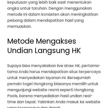
keputusan yang lebih baik saat menentukan
angka untuk taruhan. Dengan menggunakan
metode ini dalam konsisten akan meningkatkan
peluang dalam mendapatkan hasil yang
memuaskan.
Metode Mengakses
Undian Langsung HK
Supaya bisa menyaksikan live draw HK, pertama-
tama Anda harus mendapatkan situs terpercaya
untuk menyediakan layanan ini. Bersejumlah
pemain togel Hongkong biasanya memilih untuk
mengunjungi website resmi seperti Hongkong
Pools, karena menyediakan hasil undian real-
time dan tepat. Yakinkan Anda masuk ke website
yang terpercaya dan dapat