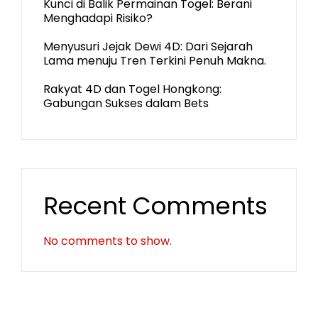
Kunci di Balik Permainan Togel: Berani
Menghadapi Risiko?
Menyusuri Jejak Dewi 4D: Dari Sejarah
Lama menuju Tren Terkini Penuh Makna.
Rakyat 4D dan Togel Hongkong:
Gabungan Sukses dalam Bets
Recent Comments
No comments to show.