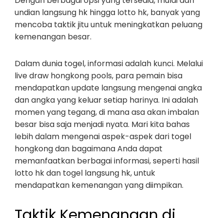
Dengan berbagai opsi yang tersedia, mulai dari
undian langsung hk hingga lotto hk, banyak yang
mencoba taktik jitu untuk meningkatkan peluang
kemenangan besar.
Dalam dunia togel, informasi adalah kunci. Melalui
live draw hongkong pools, para pemain bisa
mendapatkan update langsung mengenai angka
dan angka yang keluar setiap harinya. Ini adalah
momen yang tegang, di mana asa akan imbalan
besar bisa saja menjadi nyata. Mari kita bahas
lebih dalam mengenai aspek-aspek dari togel
hongkong dan bagaimana Anda dapat
memanfaatkan berbagai informasi, seperti hasil
lotto hk dan togel langsung hk, untuk
mendapatkan kemenangan yang diimpikan.
Taktik Kemenangan di