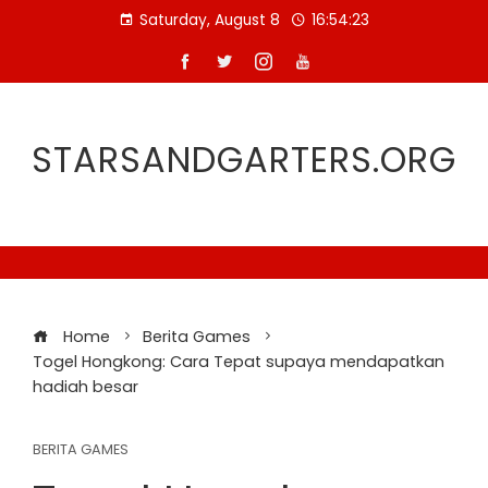
Skip
Saturday, August 8
16:54:24
to
content
STARSANDGARTERS.ORG
Home
Berita Games
Togel Hongkong: Cara Tepat supaya mendapatkan
hadiah besar
BERITA GAMES