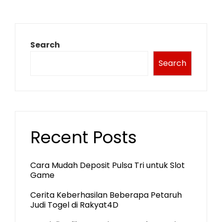
Search
Search
Recent Posts
Cara Mudah Deposit Pulsa Tri untuk Slot
Game
Cerita Keberhasilan Beberapa Petaruh
Judi Togel di Rakyat4D