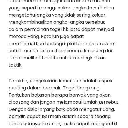
dapat memilih menggunakan sistem taruhan
yang, seperti menggunakan angka favorit atau
mengetahui angka yang tidak sering keluar.
Mengkombinasikan angka-angka tersebut
dalam permainan togel hk lotto dapat menjadi
metode yang. Petaruh juga dapat
memanfaatkan berbagai platform live draw hk
untuk mendapatkan hasil secara langsung dan
dapat melihat hasil itu untuk meningkatkan
taktik.
Terakhir, pengelolaan keuangan adalah aspek
penting dalam bermain Togel Hongkong.
Tentukan batasan berapa banyak yang akan
dipasang dan jangan melampaui jumlah tersebut.
Dengan disiplin yang baik pada mengatur uang,
pemain dapat bermain dalam secara tenang
tanpa adanya tekanan, maka dapat mengambil