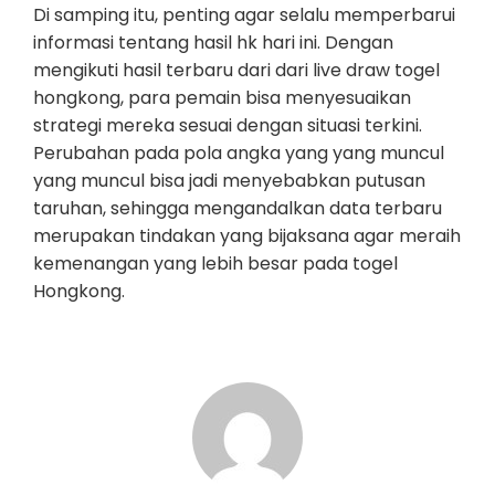
Di samping itu, penting agar selalu memperbarui
informasi tentang hasil hk hari ini. Dengan
mengikuti hasil terbaru dari dari live draw togel
hongkong, para pemain bisa menyesuaikan
strategi mereka sesuai dengan situasi terkini.
Perubahan pada pola angka yang yang muncul
yang muncul bisa jadi menyebabkan putusan
taruhan, sehingga mengandalkan data terbaru
merupakan tindakan yang bijaksana agar meraih
kemenangan yang lebih besar pada togel
Hongkong.