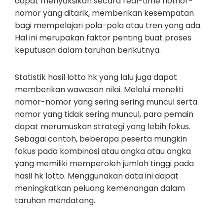
dapat menyaksikan secara real-time nomor-
nomor yang ditarik, memberikan kesempatan
bagi mempelajari pola-pola atau tren yang ada.
Hal ini merupakan faktor penting buat proses
keputusan dalam taruhan berikutnya.
Statistik hasil lotto hk yang lalu juga dapat
memberikan wawasan nilai. Melalui meneliti
nomor-nomor yang sering sering muncul serta
nomor yang tidak sering muncul, para pemain
dapat merumuskan strategi yang lebih fokus.
Sebagai contoh, beberapa peserta mungkin
fokus pada kombinasi atau angka atau angka
yang memiliki memperoleh jumlah tinggi pada
hasil hk lotto. Menggunakan data ini dapat
meningkatkan peluang kemenangan dalam
taruhan mendatang.