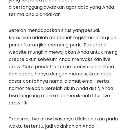
dipertanggungjawabkan agar data yang Anda
terima bisa diandalkan.
Setelah mendapatkan situs yang sesuai,
kemudian adalah membuat registrasi atau juga
pendaftaran jika memang perlu. Beberapa
website mungkin mewajibkan Anda untuk meng-
create akun sebelum Anda menyaksikan live
draw. Cara pendaftaran umumnya sederhana
dan cepat, hanya dengan memasukkan data
dasar contohnya nama, alamat email, serta
nomor telepon. Setelah akun Anda aktif, Anda
bisa langsung menikmati menikmati fitur live
draw HK.
Transmisi live draw biasanya dilaksanakan pada
waktu tertentu, jadi yakinkanlah Anda