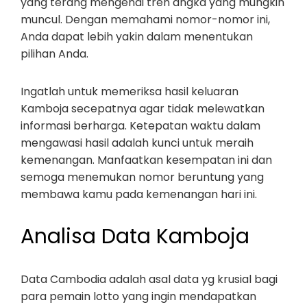
yang terang mengenai tren angka yang mungkin
muncul. Dengan memahami nomor-nomor ini,
Anda dapat lebih yakin dalam menentukan
pilihan Anda.
Ingatlah untuk memeriksa hasil keluaran
Kamboja secepatnya agar tidak melewatkan
informasi berharga. Ketepatan waktu dalam
mengawasi hasil adalah kunci untuk meraih
kemenangan. Manfaatkan kesempatan ini dan
semoga menemukan nomor beruntung yang
membawa kamu pada kemenangan hari ini.
Analisa Data Kamboja
Data Cambodia adalah asal data yg krusial bagi
para pemain lotto yang ingin mendapatkan