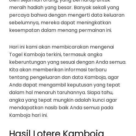
meraih hadiah yang besar. Banyak sekali yang
percaya bahwa dengan mengerti data keluaran
sebelumnya, mereka dapat meningkatkan
kesempatan dalam menang permainan ini.
Hari ini kami akan membicarakan mengenai
Togel Kamboja terkini, termasuk angka
keberuntungan yang sesuai dengan Anda semua.
Kita akan memberikan informasi terbaru
tentang pengeluaran dan data Kamboja, agar
Anda dapat mengambil keputusan yang tepat
dalam hal menaruh taruhannya. Siapa tahu,
angka yang tepat mungkin adalah kunci agar
mendapatkan nasib baik Anda semua pada
Kamboja hari ini.
Hasil Lotere Kamboja