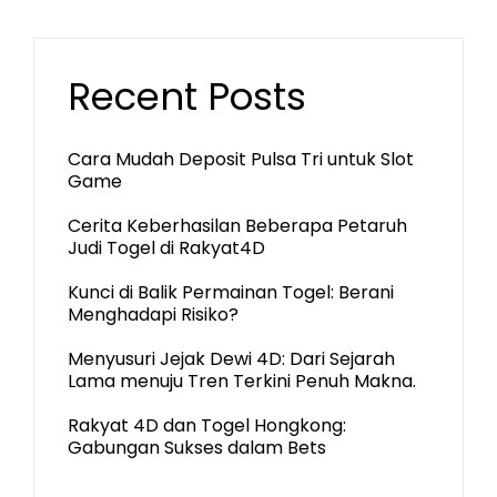
Recent Posts
Cara Mudah Deposit Pulsa Tri untuk Slot
Game
Cerita Keberhasilan Beberapa Petaruh
Judi Togel di Rakyat4D
Kunci di Balik Permainan Togel: Berani
Menghadapi Risiko?
Menyusuri Jejak Dewi 4D: Dari Sejarah
Lama menuju Tren Terkini Penuh Makna.
Rakyat 4D dan Togel Hongkong:
Gabungan Sukses dalam Bets