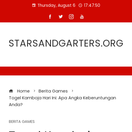
Skip
Thursday, August 6
17:47:50
to
content
STARSANDGARTERS.ORG
Home
Berita Games
Togel Kamboja Hari Ini: Apa Angka Keberuntungan
Anda?
BERITA GAMES