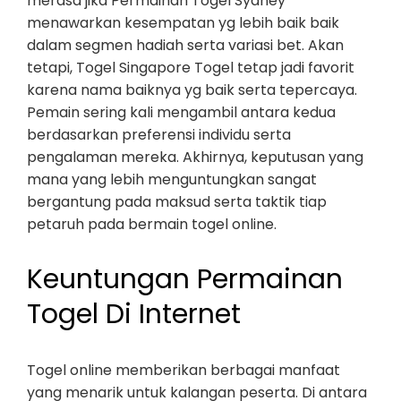
merasa jika Permainan Togel Sydney
menawarkan kesempatan yg lebih baik baik
dalam segmen hadiah serta variasi bet. Akan
tetapi, Togel Singapore Togel tetap jadi favorit
karena nama baiknya yg baik serta tepercaya.
Pemain sering kali mengambil antara kedua
berdasarkan preferensi individu serta
pengalaman mereka. Akhirnya, keputusan yang
mana yang lebih menguntungkan sangat
bergantung pada maksud serta taktik tiap
petaruh pada bermain togel online.
Keuntungan Permainan
Togel Di Internet
Togel online memberikan berbagai manfaat
yang menarik untuk kalangan peserta. Di antara