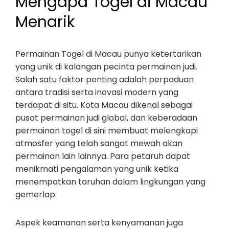
Mengapa Togel di Macau
Menarik
Permainan Togel di Macau punya ketertarikan
yang unik di kalangan pecinta permainan judi.
Salah satu faktor penting adalah perpaduan
antara tradisi serta inovasi modern yang
terdapat di situ. Kota Macau dikenal sebagai
pusat permainan judi global, dan keberadaan
permainan togel di sini membuat melengkapi
atmosfer yang telah sangat mewah akan
permainan lain lainnya. Para petaruh dapat
menikmati pengalaman yang unik ketika
menempatkan taruhan dalam lingkungan yang
gemerlap.
Aspek keamanan serta kenyamanan juga