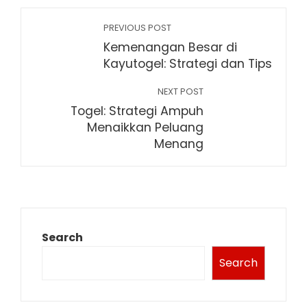
PREVIOUS POST
Kemenangan Besar di
Kayutogel: Strategi dan Tips
NEXT POST
Togel: Strategi Ampuh
Menaikkan Peluang
Menang
Search
Search