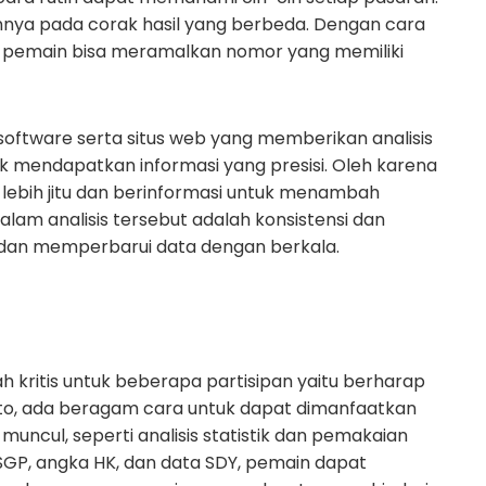
ya pada corak hasil yang berbeda. Dengan cara
ar pemain bisa meramalkan nomor yang memiliki
software serta situs web yang memberikan analisis
k mendapatkan informasi yang presisi. Oleh karena
 lebih jitu dan berinformasi untuk menambah
am analisis tersebut adalah konsistensi dan
 dan memperbarui data dengan berkala.
h kritis untuk beberapa partisipan yaitu berharap
to, ada beragam cara untuk dapat dimanfaatkan
ncul, seperti analisis statistik dan pemakaian
SGP, angka HK, dan data SDY, pemain dapat