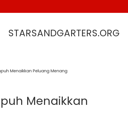
STARSANDGARTERS.ORG
Ampuh Menaikkan Peluang Menang
Ampuh Menaikkan