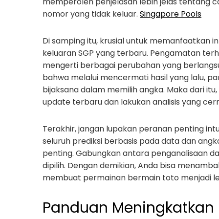
memperoleh penjelasan lebih jelas tentang 
nomor yang tidak keluar.
Singapore Pools
Di samping itu, krusial untuk memanfaatkan inf
keluaran SGP yang terbaru. Pengamatan ter
mengerti berbagai perubahan yang berlangs
bahwa melalui mencermati hasil yang lalu, 
bijaksana dalam memilih angka. Maka dari itu,
update terbaru dan lakukan analisis yang cer
Terakhir, jangan lupakan peranan penting in
seluruh prediksi berbasis pada data dan ang
penting. Gabungkan antara penganalisaan dat
dipilih. Dengan demikian, Anda bisa menamb
membuat permainan bermain toto menjadi le
Panduan Meningkatkan