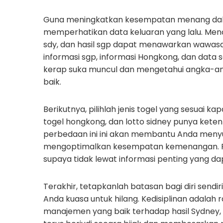
Guna meningkatkan kesempatan menang dalam 
memperhatikan data keluaran yang lalu. Mencer
sdy, dan hasil sgp dapat menawarkan wawa
informasi sgp, informasi Hongkong, dan dat
kerap suka muncul dan mengetahui angka-
baik.
Berikutnya, pilihlah jenis togel yang sesuai ka
togel hongkong, dan lotto sidney punya kete
perbedaan ini ini akan membantu Anda menyu
mengoptimalkan kesempatan kemenangan. Past
supaya tidak lewat informasi penting yang da
Terakhir, tetapkanlah batasan bagi diri sendiri
Anda kuasa untuk hilang. Kedisiplinan adalah 
manajemen yang baik terhadap hasil Sydney, 