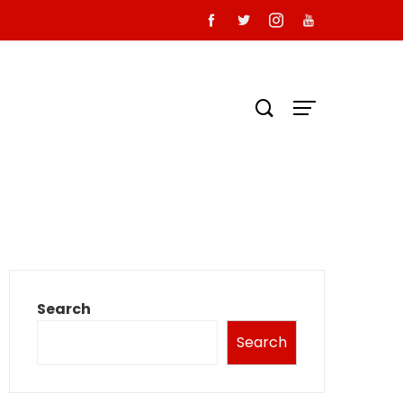
Search
Search