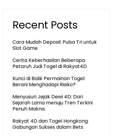
Recent Posts
Cara Mudah Deposit Pulsa Tri untuk
Slot Game
Cerita Keberhasilan Beberapa
Petaruh Judi Togel di Rakyat4D
Kunci di Balik Permainan Togel:
Berani Menghadapi Risiko?
Menyusuri Jejak Dewi 4D: Dari
Sejarah Lama menuju Tren Terkini
Penuh Makna.
Rakyat 4D dan Togel Hongkong:
Gabungan Sukses dalam Bets