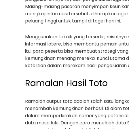
Masing-masing pasaran menyimpan keunikann
mengkaji informasi tersebut, diharapkan ag
peluang tinggi untuk tampil di togel hari ini.
Menggunakan teknik yang tersedia, misalnya 
informasi lotere, bisa membantu pemain untu
itu, para peserta bisa membuat strategi yang
kemungkinan menang mereka. Kunci utama dal
ketelitian dalam merekam hasil pengeluaran
Ramalan Hasil Toto
Ramalan output toto adalah salah satu langka
menambah kemungkinan berhasil. Di alam to
dalam memperkirakan nomor yang potensial mu
data masa lalu. Dengan cara menelaah data 