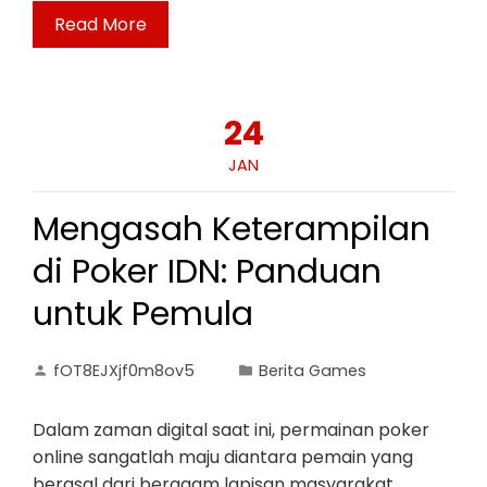
Read More
24
JAN
Mengasah Keterampilan
di Poker IDN: Panduan
untuk Pemula
fOT8EJXjf0m8ov5
Berita Games
Dalam zaman digital saat ini, permainan poker
online sangatlah maju diantara pemain yang
berasal dari beragam lapisan masyarakat.