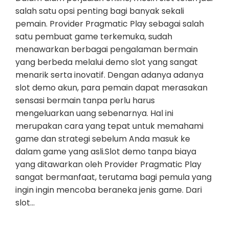
salah satu opsi penting bagi banyak sekali
pemain. Provider Pragmatic Play sebagai salah
satu pembuat game terkemuka, sudah
menawarkan berbagai pengalaman bermain
yang berbeda melalui demo slot yang sangat
menarik serta inovatif. Dengan adanya adanya
slot demo akun, para pemain dapat merasakan
sensasi bermain tanpa perlu harus
mengeluarkan uang sebenarnya. Hal ini
merupakan cara yang tepat untuk memahami
game dan strategi sebelum Anda masuk ke
dalam game yang asli.Slot demo tanpa biaya
yang ditawarkan oleh Provider Pragmatic Play
sangat bermanfaat, terutama bagi pemula yang
ingin ingin mencoba beraneka jenis game. Dari
slot…