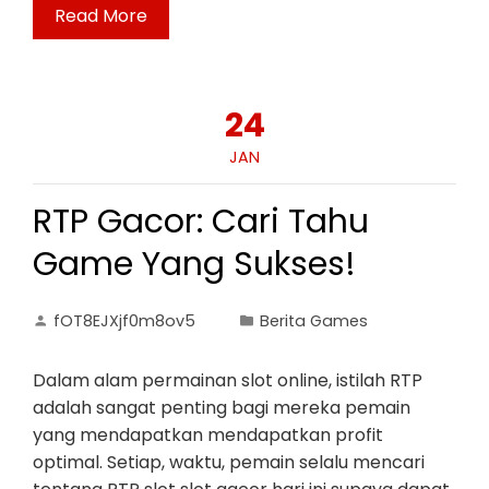
Read More
24
JAN
RTP Gacor: Cari Tahu
Game Yang Sukses!
fOT8EJXjf0m8ov5
Berita Games
Dalam alam permainan slot online, istilah RTP
adalah sangat penting bagi mereka pemain
yang mendapatkan mendapatkan profit
optimal. Setiap, waktu, pemain selalu mencari