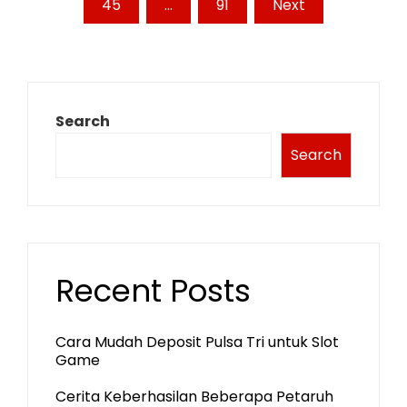
45
…
91
Next
Search
Search
Recent Posts
Cara Mudah Deposit Pulsa Tri untuk Slot
Game
Cerita Keberhasilan Beberapa Petaruh