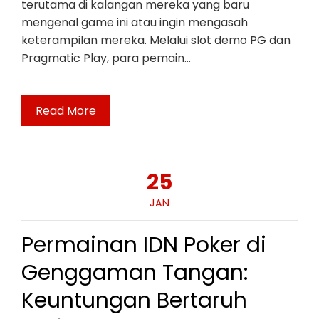
terutama di kalangan mereka yang baru
mengenal game ini atau ingin mengasah
keterampilan mereka. Melalui slot demo PG dan
Pragmatic Play, para pemain…
Read More
25
JAN
Permainan IDN Poker di
Genggaman Tangan:
Keuntungan Bertaruh