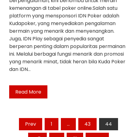
berpengalaman, kini berlomba untuk meraih
kemenangan di tabel poker online.Salah satu
platform yang mensponsori IDN Poker adalah
Kudapoker, yang menyediakan pengalaman
bermain yang menarik dan menyenangkan.
Juga, IDN Play sebagai penyedia sangat
berperan penting dalam popularitas permainan
ini. Melalui berbagai fungsi menarik dan promosi
yang menarik minat, tidak heran bila Kuda Poker
dan IDN…
Read More
Posts
Prev
1
…
43
44
pagination